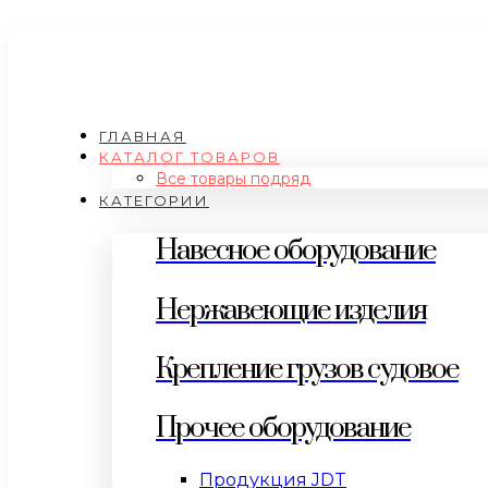
ГЛАВНАЯ
КАТАЛОГ ТОВАРОВ
Все товары подряд
КАТЕГОРИИ
Навесное оборудование
Нержавеющие изделия
Крепление грузов судовое
Прочее оборудование
Продукция JDT