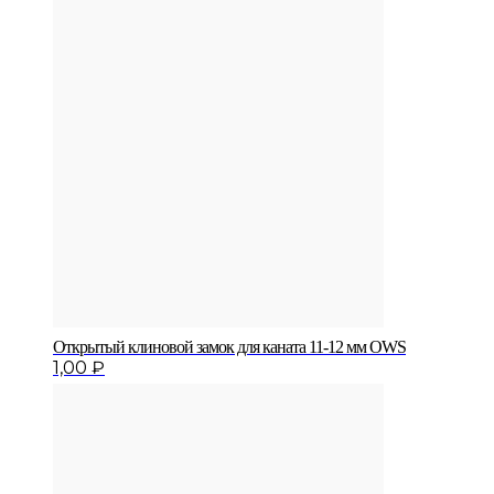
Открытый клиновой замок для каната 11-12 мм OWS
1,00
₽