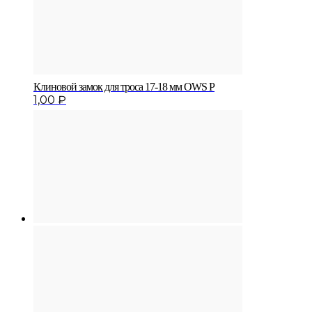
Клиновой замок для троса 17-18 мм OWS P
1,00
₽