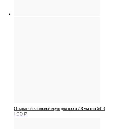
Открытый клиновой коуш для троса 7-8 мм тип 6413
1,00
₽