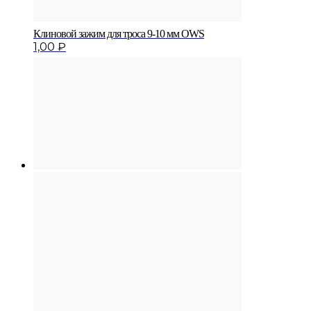
Клиновой зажим для троса 9-10 мм OWS
1,00
₽