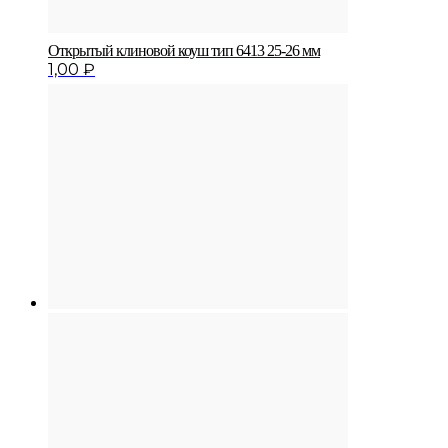
Открытый клиновой коуш тип 6413 25-26 мм
1,00
₽