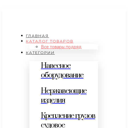
ГЛАВНАЯ
КАТАЛОГ ТОВАРОВ
Все товары подряд
КАТЕГОРИИ
Навесное
оборудование
Нержавеющие
изделия
Крепление грузов
судовое