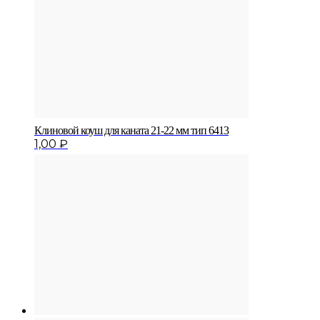
Клиновой коуш для каната 21-22 мм тип 6413
1,00
₽