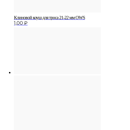
Клиновой коуш для троса 21-22 мм OWS
1,00
₽