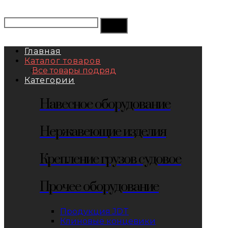
Главная
Каталог товаров
Все товары подряд
Категории
Навесное оборудование
Нержавеющие изделия
Крепление грузов судовое
Прочее оборудование
Продукция JDT
Клиновые концевики