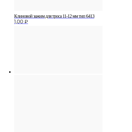
Клиновой зажим для троса 11-12 мм тип 6413
1,00
₽