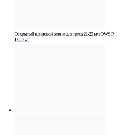
Открытый клиновой зажим для троса 21-22 мм OWS P
1,00
₽