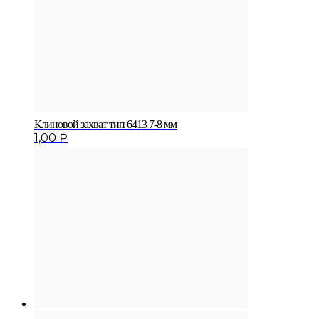
Клиновой захват тип 6413 7-8 мм
1,00
₽