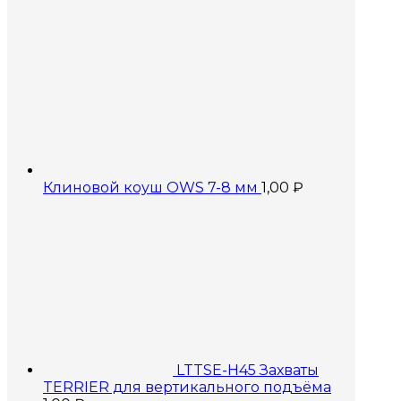
Клиновой коуш OWS 7-8 мм
1,00
₽
LTTSE-H45 Захваты
TERRIER для вертикального подъёма