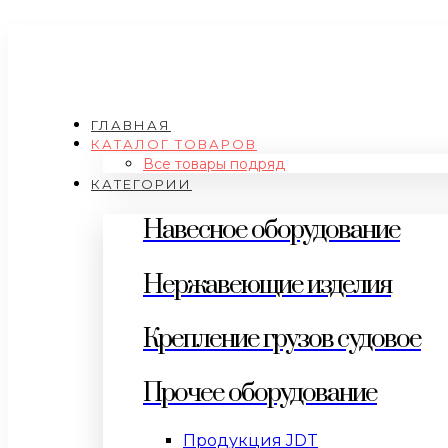
ГЛАВНАЯ
КАТАЛОГ ТОВАРОВ
Все товары подряд
КАТЕГОРИИ
Навесное оборудование
Нержавеющие изделия
Крепление грузов судовое
Прочее оборудование
Продукция JDT