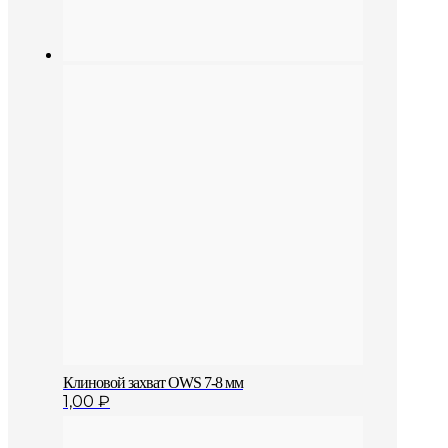
Клиновой захват OWS 7-8 мм
1,00
₽