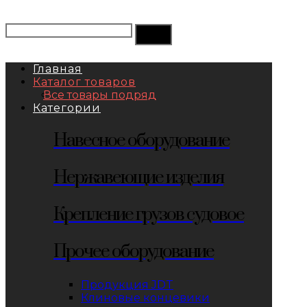
Главная
Каталог товаров
Все товары подряд
Категории
Навесное оборудование
Нержавеющие изделия
Крепление грузов судовое
Прочее оборудование
Продукция JDT
Клиновые концевики