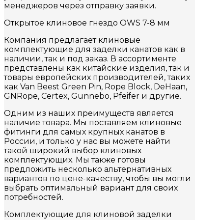
менеджеров через отправку заявки.
Открытое клиновое гнездо OWS 7-8 мм
Компания предлагает клиновые
комплектующие для заделки канатов как в
наличии, так и под заказ. В ассортименте
представлены как китайские изделия, так и
товары европейских производителей, таких
как Van Beest Green Pin, Rope Block, DeHaan,
GNRope, Certex, Gunnebo, Pfeifer и другие.
Одним из наших преимуществ является
наличие товара. Мы поставляем клиновые
фитинги для самых крупных канатов в
России, и только у нас вы можете найти
такой широкий выбор клиновых
комплектующих. Мы также готовы
предложить несколько альтернативных
вариантов по цене-качеству, чтобы вы могли
выбрать оптимальный вариант для своих
потребностей.
Комплектующие для клиновой заделки