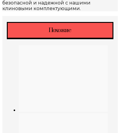
безопасной и надежной с нашими
клиновыми комплектующими.
Похожие