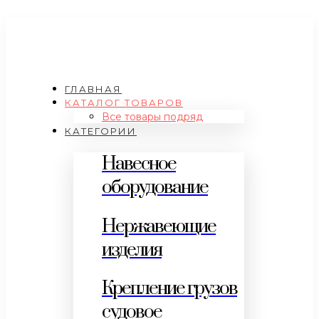
ГЛАВНАЯ
КАТАЛОГ ТОВАРОВ
Все товары подряд
КАТЕГОРИИ
Навесное
оборудование
Нержавеющие
изделия
Крепление грузов
судовое