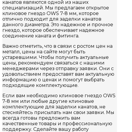
канатов являются одной из наших
специализаций. Мы предлагаем открытое
клиновое гнездо OWS 7-8 мм, которое
отлично подходит для заделки канатов
данного диаметра. Это надежное и прочное
гнездо, которое обеспечивает надежное
соединение каната и фитинга.
Важно отметить, что в связи с ростом цен на
металл, цены на сайте могут быть
устаревшими. Чтобы получить актуальные
цены, рекомендуем связаться с нашими
менеджерами через отправку заявки. Они с
удовольствием предоставят вам актуальную
информацию о ценах и помогут выбрать
подходящие комплектующие.
Если вам необходимо клиновое гнездо OWS
7-8 мм или любые другие клиновые
комплектующие для заделки канатов, не
стесняйтесь присылать нам свои заявки. Мы
всегда готовы предложить вам
качественные товары и профессиональную
поддержку. Сделайте вашу работу