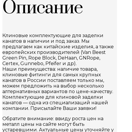
Описание
Клиновые комплектующие для заделки
канатов в наличии и под заказ. Мы
предлагаем как китайские изделия, а также
европейских производителей (Van Beest
Green Pin, Rope Block, DeHaan, GNRope,
Certex, Gunnebo, Pfeifer и др).
Наши преимущества: наличие товара,
клиновые фитинги для самых крупных
канатов в России поставляем только мы,
можем предложить на выбор несколько
алтернативных вариантов по цене-качеству.
Комплектующие для клиновой заделки
канатов — одна из специализаций нашей
компании. Присылайте Ваши заявки!
Обратите внимание: ввиду роста цен на
металл цены на сайте могут быть
устаревшими. Актуальные цены уточняйте у