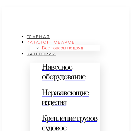
ГЛАВНАЯ
КАТАЛОГ ТОВАРОВ
Все товары подряд
КАТЕГОРИИ
Навесное
оборудование
Нержавеющие
изделия
Крепление грузов
судовое