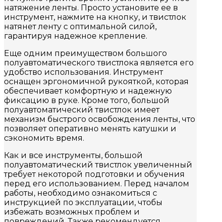
натяжение ленты. Просто установите ее в
инструмент, нажмите на кнопку, и твистлок
натянет ленту с оптимальной силой,
гарантируя надежное крепление.
Еще одним преимуществом большого
полуавтоматического твистлока является его
удобство использования. Инструмент
оснащен эргономичной рукояткой, которая
обеспечивает комфортную и надежную
фиксацию в руке. Кроме того, большой
полуавтоматический твистлок имеет
механизм быстрого освобождения ленты, что
позволяет оперативно менять катушки и
сэкономить время.
Как и все инструменты, большой
полуавтоматический твистлок увеличенный
требует некоторой подготовки и обучения
перед его использованием. Перед началом
работы, необходимо ознакомиться с
инструкцией по эксплуатации, чтобы
избежать возможных проблем и
повреждений. Также рекомендуется