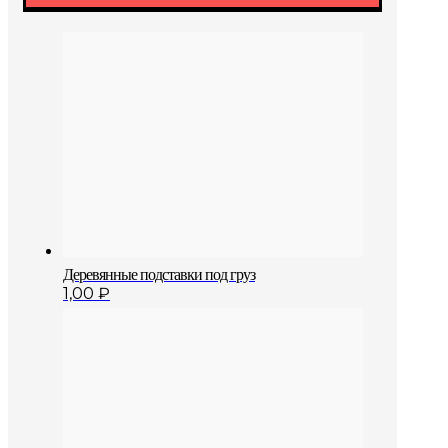
Деревянные подставки под груз
1,00
₽