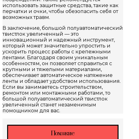
использовать защитные средства, такие как
перчатки и очки, чтобы обезопасить себя от
возможных травм.
В заключение, большой полуавтоматический
твистлок увеличенный — это
инновационный и надежный инструмент,
который может значительно упростить и
ускорить процесс работы с крепежными
лентами. Благодаря своим уникальным
особенностям, он позволяет справиться с
крупными и тяжелыми материалами,
обеспечивает автоматическое натяжение
ленты и обладает удобством использования.
Если вы занимаетесь строительством,
ремонтом или монтажными работами, то
большой полуавтоматический твистлок
увеличенный станет незаменимым
помощником для вас.
Похожие