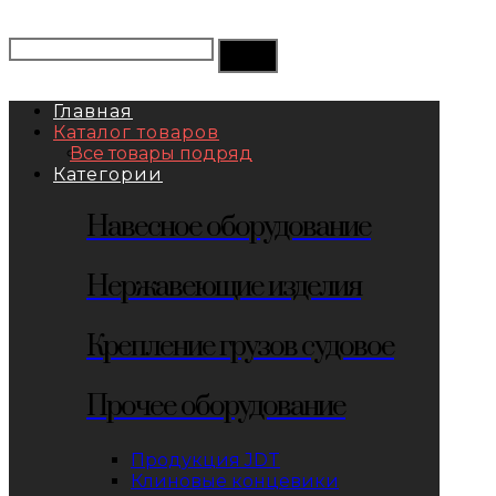
Главная
Каталог товаров
Все товары подряд
Категории
Навесное оборудование
Нержавеющие изделия
Крепление грузов судовое
Прочее оборудование
Продукция JDT
Клиновые концевики