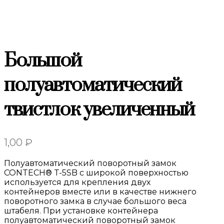
Большой
полуавтоматический
твистлок увеличенный
1,00
₽
Полуавтоматический поворотный замок
CONTECH® T-5SB с широкой поверхностью
используется для крепления двух
контейнеров вместе или в качестве нижнего
поворотного замка в случае большого веса
штабеля.
При установке контейнера
полуавтоматический поворотный замок