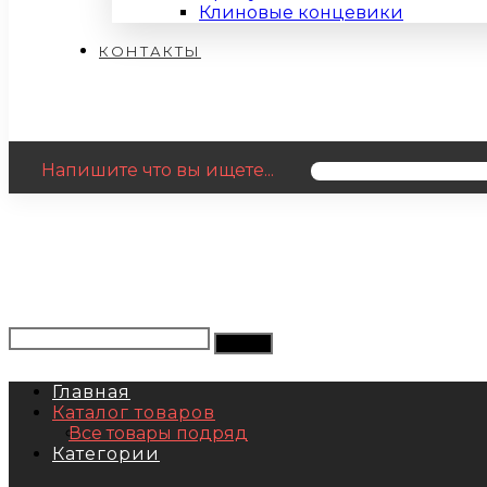
Клиновые концевики
КОНТАКТЫ
Напишите что вы ищете...
Главная
Каталог товаров
Все товары подряд
Категории