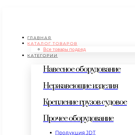
ГЛАВНАЯ
КАТАЛОГ ТОВАРОВ
Все товары подряд
КАТЕГОРИИ
Навесное оборудование
Нержавеющие изделия
Крепление грузов судовое
Прочее оборудование
Продукция JDT