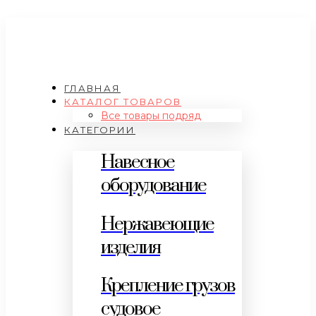
ГЛАВНАЯ
КАТАЛОГ ТОВАРОВ
Все товары подряд
КАТЕГОРИИ
Навесное
оборудование
Нержавеющие
изделия
Крепление грузов
судовое