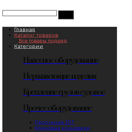
Главная
Каталог товаров
Все товары подряд
Категории
Навесное оборудование
Нержавеющие изделия
Крепление грузов судовое
Прочее оборудование
Продукция JDT
Клиновые концевики