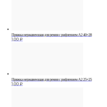
Пряжка нержавеющая для ремня с рифлением A2 40×28
1,00
₽
Пряжка нержавеющая для ремня с рифлением A2 25×25
1,00
₽