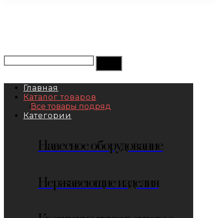
Главная
Каталог товаров
Все товары подряд
Категории
Навесное оборудование
Нержавеющие изделия