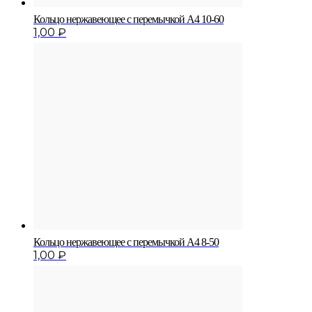
Кольцо нержавеющее с перемычкой A4 10-60
1,00
₽
Кольцо нержавеющее с перемычкой A4 8-50
1,00
₽