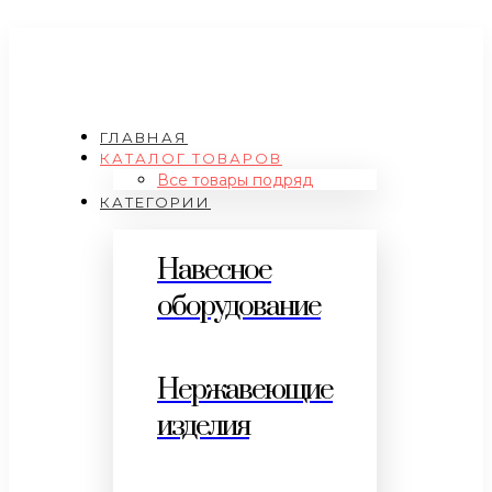
ГЛАВНАЯ
КАТАЛОГ ТОВАРОВ
Все товары подряд
КАТЕГОРИИ
Навесное
оборудование
Нержавеющие
изделия