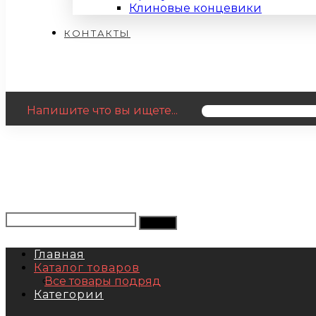
Клиновые концевики
КОНТАКТЫ
Напишите что вы ищете...
Главная
Каталог товаров
Все товары подряд
Категории