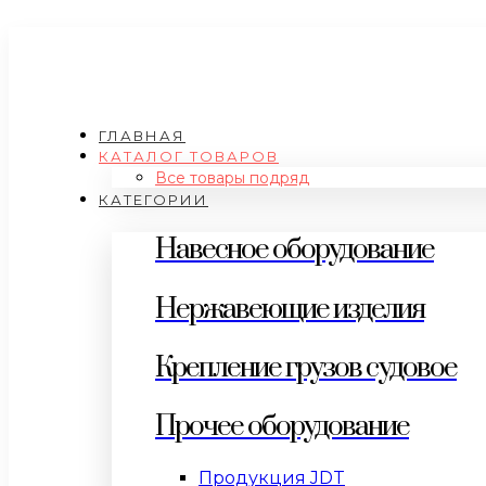
ГЛАВНАЯ
КАТАЛОГ ТОВАРОВ
Все товары подряд
КАТЕГОРИИ
Навесное оборудование
Нержавеющие изделия
Крепление грузов судовое
Прочее оборудование
Продукция JDT