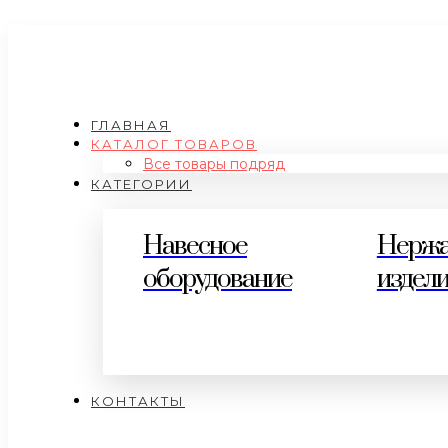
ГЛАВНАЯ
КАТАЛОГ ТОВАРОВ
Все товары подряд
КАТЕГОРИИ
Навесное
Нерж
оборудование
издел
КОНТАКТЫ