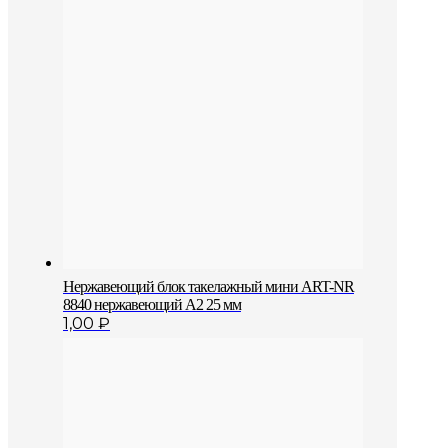
Нержавеющий блок такелажный мини ART-NR
8840 нержавеющий A2 25 мм
1,00
₽