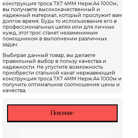
конструкция троса 7X7 4MM Нерж.A4 1000м,
вы получаете высококачественный и
надежный материал, который прослужит вам
долгое время. Будь то использование его в
профессиональных целях или для личных
нужд, этот трос станет незаменимым
помощником в выполнении различных
задач.
Выбирая данный товар, вы делаете
правильный выбор в пользу качества и
надежности. Не упустите возможность
приобрести стальной канат нержавеющий
конструкция троса 7X7 4MM Нерж.A4 1000м и
получить оптимальное соотношение цены и
качества.
Похожие