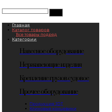
Главная
Каталог товаров
Все товары подряд
Категории
Навесное оборудование
Нержавеющие изделия
Крепление грузов судовое
Прочее оборудование
Продукция JDT
Клиновые концевики