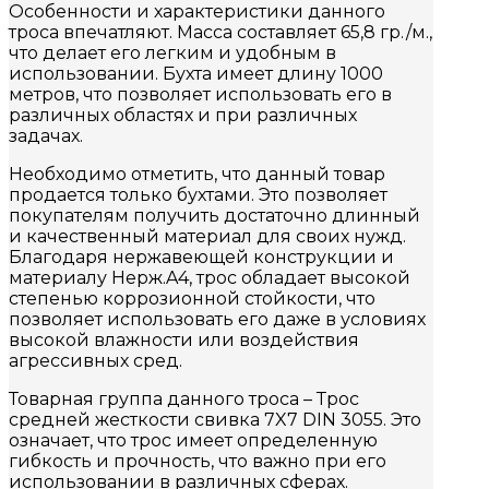
Особенности и характеристики данного
троса впечатляют. Масса составляет 65,8 гр./м.,
что делает его легким и удобным в
использовании. Бухта имеет длину 1000
метров, что позволяет использовать его в
различных областях и при различных
задачах.
Необходимо отметить, что данный товар
продается только бухтами. Это позволяет
покупателям получить достаточно длинный
и качественный материал для своих нужд.
Благодаря нержавеющей конструкции и
материалу Нерж.A4, трос обладает высокой
степенью коррозионной стойкости, что
позволяет использовать его даже в условиях
высокой влажности или воздействия
агрессивных сред.
Товарная группа данного троса – Трос
средней жесткости свивка 7X7 DIN 3055. Это
означает, что трос имеет определенную
гибкость и прочность, что важно при его
использовании в различных сферах.