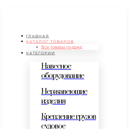
ГЛАВНАЯ
КАТАЛОГ ТОВАРОВ
Все товары подряд
КАТЕГОРИИ
Навесное
оборудование
Нержавеющие
изделия
Крепление грузов
судовое