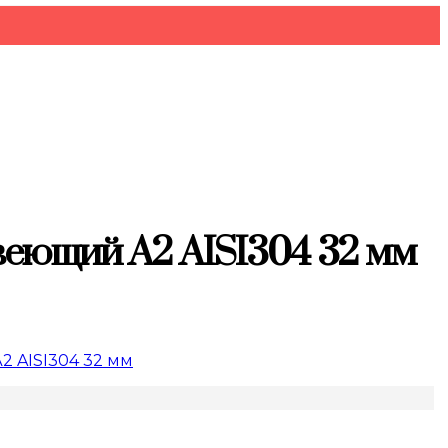
еющий А2 AISI304 32 мм
 AISI304 32 мм