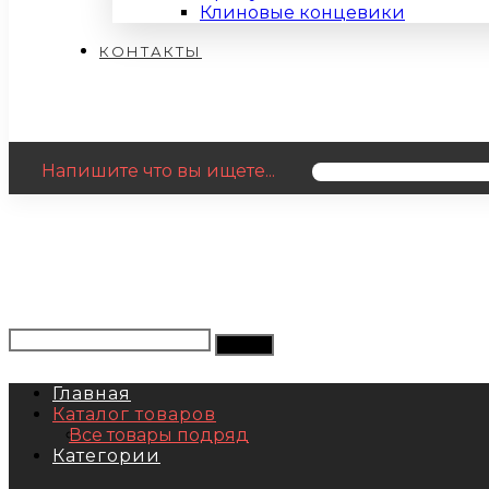
Клиновые концевики
КОНТАКТЫ
Напишите что вы ищете...
Главная
Каталог товаров
Все товары подряд
Категории