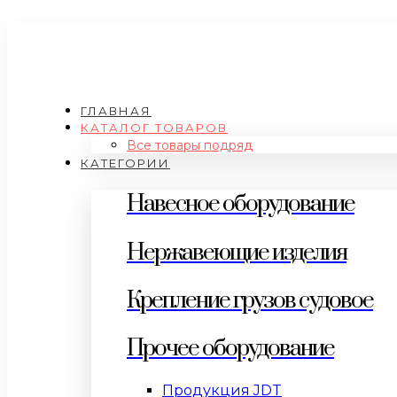
ГЛАВНАЯ
КАТАЛОГ ТОВАРОВ
Все товары подряд
КАТЕГОРИИ
Навесное оборудование
Нержавеющие изделия
Крепление грузов судовое
Прочее оборудование
Продукция JDT