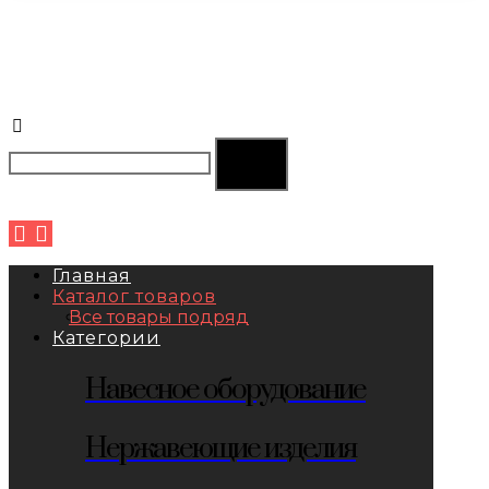
Главная
Каталог товаров
Все товары подряд
Категории
Навесное оборудование
Нержавеющие изделия