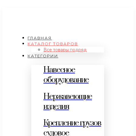
ГЛАВНАЯ
КАТАЛОГ ТОВАРОВ
Все товары подряд
КАТЕГОРИИ
Навесное
оборудование
Нержавеющие
изделия
Крепление грузов
судовое