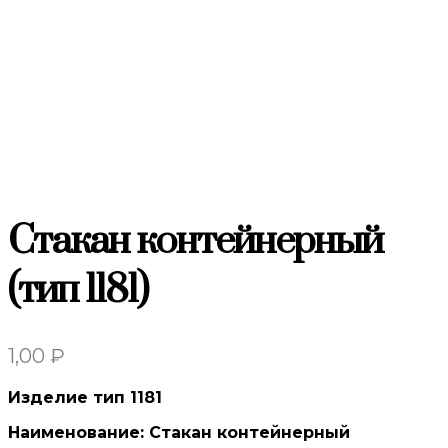
Стакан контейнерный
(тип 1181)
1,00
₽
Изделие тип 1181
Наименование: Стакан контейнерный