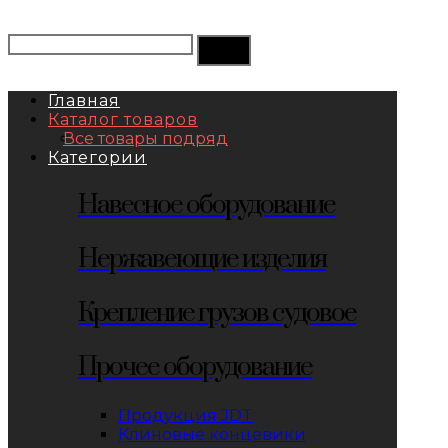
Главная
Каталог товаров
Все товары подряд
Категории
Навесное оборудование
Нержавеющие изделия
Крепление грузов судовое
Прочее оборудование
Продукция JDT
Клиновые концевики