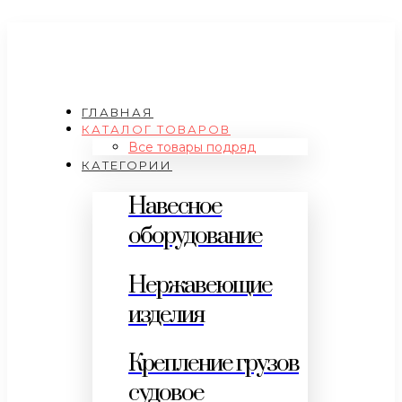
ГЛАВНАЯ
КАТАЛОГ ТОВАРОВ
Все товары подряд
КАТЕГОРИИ
Навесное
оборудование
Нержавеющие
изделия
Крепление грузов
судовое