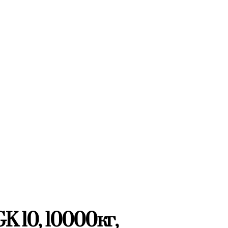
K 10, 10000кг,