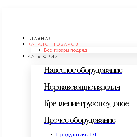
ГЛАВНАЯ
КАТАЛОГ ТОВАРОВ
Все товары подряд
КАТЕГОРИИ
Навесное оборудование
Нержавеющие изделия
Крепление грузов судовое
Прочее оборудование
Продукция JDT