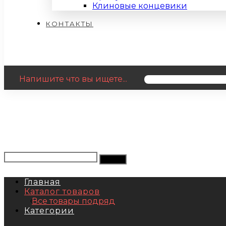
Клиновые концевики
КОНТАКТЫ
Напишите что вы ищете...
Главная
Каталог товаров
Все товары подряд
Категории