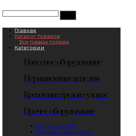
Главная
Каталог товаров
Все товары подряд
Категории
Навесное оборудование
Нержавеющие изделия
Крепление грузов судовое
Прочее оборудование
Продукция JDT
Клиновые концевики