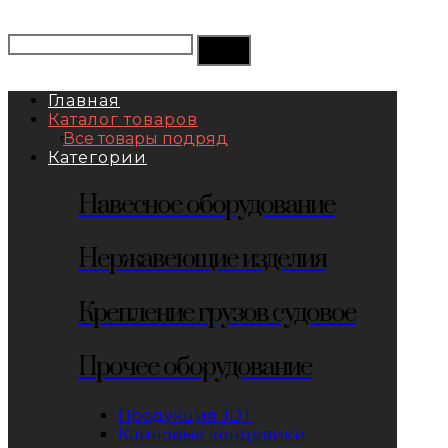
Главная
Каталог товаров
Все товары подряд
Категории
Навесное оборудование
Нержавеющие изделия
Крепление грузов судовое
Прочее оборудование
Продукция JDT
Клиновые концевики