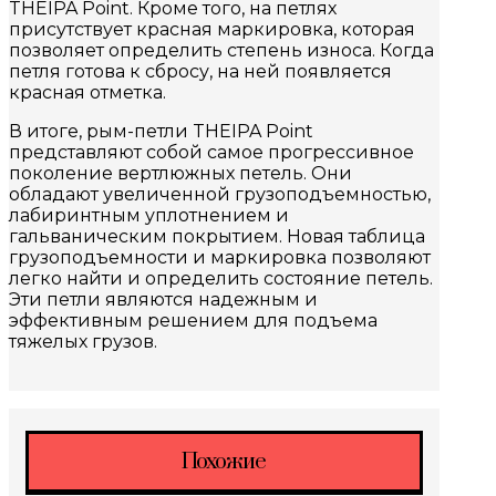
THEIPA Point. Кроме того, на петлях
присутствует красная маркировка, которая
позволяет определить степень износа. Когда
петля готова к сбросу, на ней появляется
красная отметка.
В итоге, рым-петли THEIPA Point
представляют собой самое прогрессивное
поколение вертлюжных петель. Они
обладают увеличенной грузоподъемностью,
лабиринтным уплотнением и
гальваническим покрытием. Новая таблица
грузоподъемности и маркировка позволяют
легко найти и определить состояние петель.
Эти петли являются надежным и
эффективным решением для подъема
тяжелых грузов.
Похожие