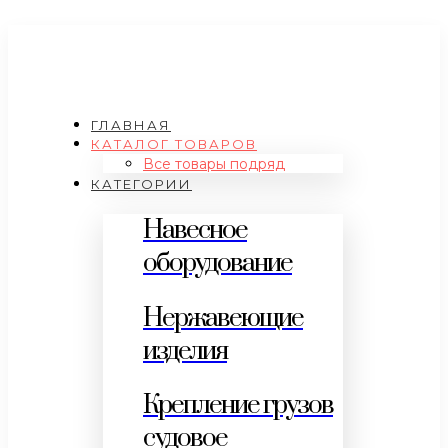
ГЛАВНАЯ
КАТАЛОГ ТОВАРОВ
Все товары подряд
КАТЕГОРИИ
Навесное
оборудование
Нержавеющие
изделия
Крепление грузов
судовое