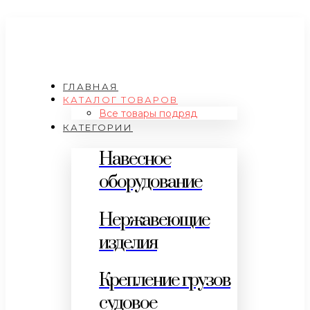
ГЛАВНАЯ
КАТАЛОГ ТОВАРОВ
Все товары подряд
КАТЕГОРИИ
Навесное
оборудование
Нержавеющие
изделия
Крепление грузов
судовое