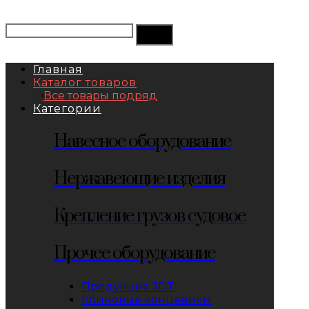
Главная
Каталог товаров
Все товары подряд
Категории
Навесное оборудование
Нержавеющие изделия
Крепление грузов судовое
Прочее оборудование
Продукция JDT
Клиновые концевики