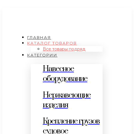
ГЛАВНАЯ
КАТАЛОГ ТОВАРОВ
Все товары подряд
КАТЕГОРИИ
Навесное
оборудование
Нержавеющие
изделия
Крепление грузов
судовое