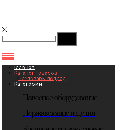
Главная
Каталог товаров
Все товары подряд
Категории
Навесное оборудование
Нержавеющие изделия
Крепление грузов судовое