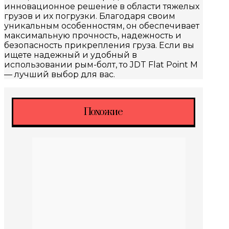
инновационное решение в области тяжелых
грузов и их погрузки. Благодаря своим
уникальным особенностям, он обеспечивает
максимальную прочность, надежность и
безопасность прикрепления груза. Если вы
ищете надежный и удобный в
использовании рым-болт, то JDT Flat Point M
— лучший выбор для вас.
Похожие