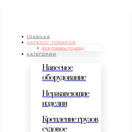
ГЛАВНАЯ
КАТАЛОГ ТОВАРОВ
Все товары подряд
КАТЕГОРИИ
Навесное
оборудование
Нержавеющие
изделия
Крепление грузов
судовое