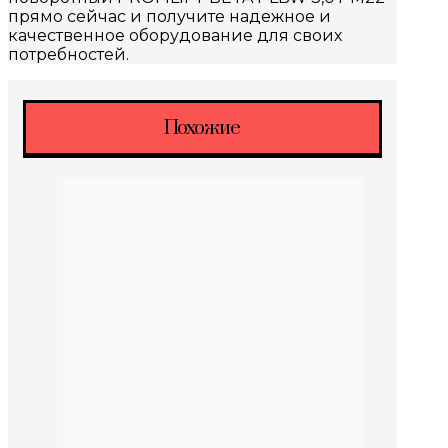
прямо сейчас и получите надежное и
качественное оборудование для своих
потребностей.
Похожие