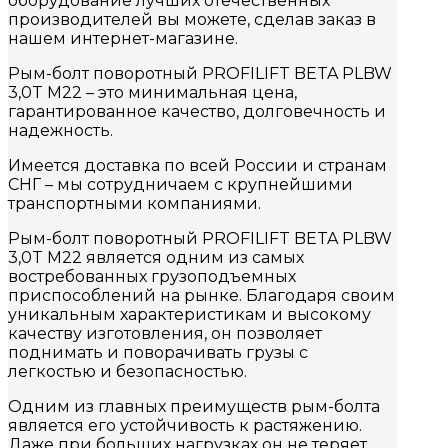
оборудование лучших отечественных
производителей вы можете, сделав заказ в
нашем интернет-магазине.
Рым-болт поворотный PROFILIFT BETA PLBW
3,0T M22 – это минимальная цена,
гарантированное качество, долговечность и
надежность.
Имеется доставка по всей России и странам
СНГ – мы сотрудничаем с крупнейшими
транспортными компаниями.
Рым-болт поворотный PROFILIFT BETA PLBW
3,0T M22 является одним из самых
востребованных грузоподъемных
приспособлений на рынке. Благодаря своим
уникальным характеристикам и высокому
качеству изготовления, он позволяет
поднимать и поворачивать грузы с
легкостью и безопасностью.
Одним из главных преимуществ рым-болта
является его устойчивость к растяжению.
Даже при больших нагрузках он не теряет