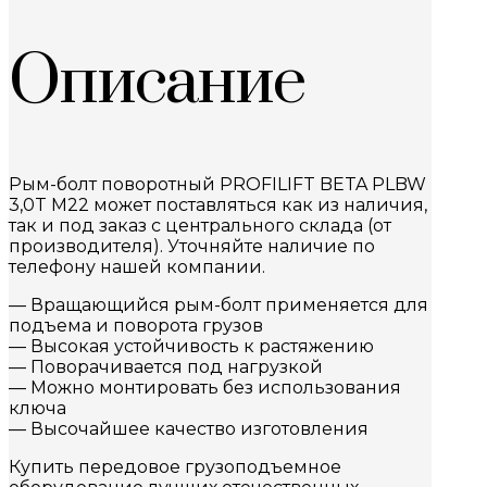
Описание
Рым-болт поворотный PROFILIFT BETA PLBW
3,0T M22 может поставляться как из наличия,
так и под заказ с центрального склада (от
производителя). Уточняйте наличие по
телефону нашей компании.
— Вращающийся рым-болт применяется для
подъема и поворота грузов
— Высокая устойчивость к растяжению
— Поворачивается под нагрузкой
— Можно монтировать без использования
ключа
— Высочайшее качество изготовления
Купить передовое грузоподъемное