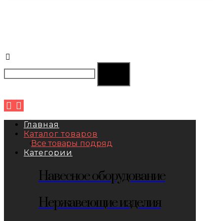
Главная
Каталог товаров
Все товары подряд
Категории
Навесное оборудование
Нержавеющие изделия