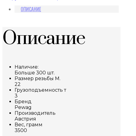
ОПИСАНИЕ
Описание
Наличие:
Больше 300 шт.
Размер резьбы М.
22
Грузоподъемность т
3
Бренд
Pewag
Производитель
Австрия
Вес, грамм
3500