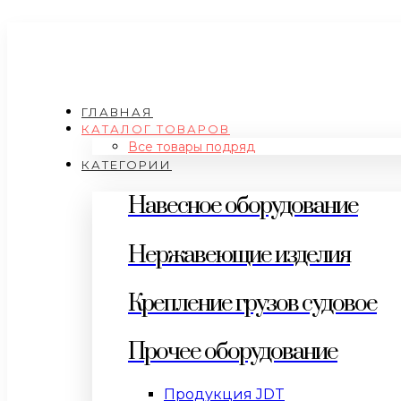
ГЛАВНАЯ
КАТАЛОГ ТОВАРОВ
Все товары подряд
КАТЕГОРИИ
Навесное оборудование
Нержавеющие изделия
Крепление грузов судовое
Прочее оборудование
Продукция JDT