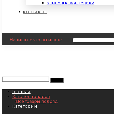
Клиновые концевики
КОНТАКТЫ
Напишите что вы ищете...
Главная
Каталог товаров
Все товары подряд
Категории