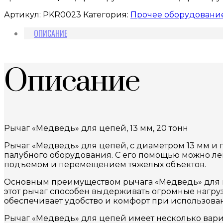
Артикул:
PKR0023
Категория:
Прочее оборудование
ОПИСАНИЕ
Описание
Рычаг «Медведь» для цепей, 13 мм, 20 тонн
Рычаг «Медведь» для цепей, с диаметром 13 мм и 
палубного оборудования. С его помощью можно лег
подъемом и перемещением тяжелых объектов.
Основным преимуществом рычага «Медведь» для це
этот рычаг способен выдерживать огромные нагрузк
обеспечивает удобство и комфорт при использова
Рычаг «Медведь» для цепей имеет несколько вариа