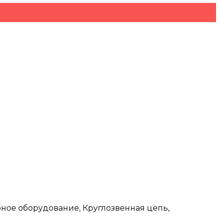
убное оборудование, Круглозвенная цепь,