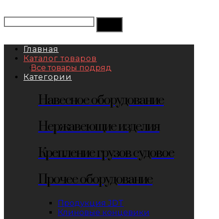
Главная
Каталог товаров
Все товары подряд
Категории
Навесное оборудование
Нержавеющие изделия
Крепление грузов судовое
Прочее оборудование
Продукция JDT
Клиновые концевики