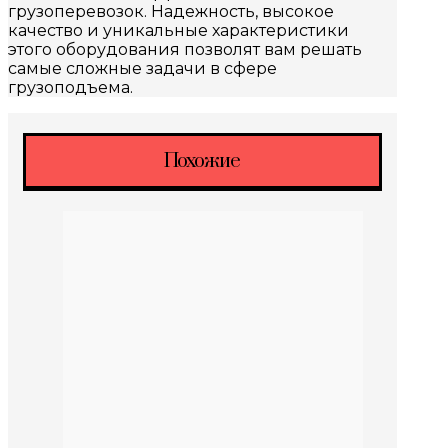
грузоперевозок. Надежность, высокое
качество и уникальные характеристики
этого оборудования позволят вам решать
самые сложные задачи в сфере
грузоподъема.
Похожие