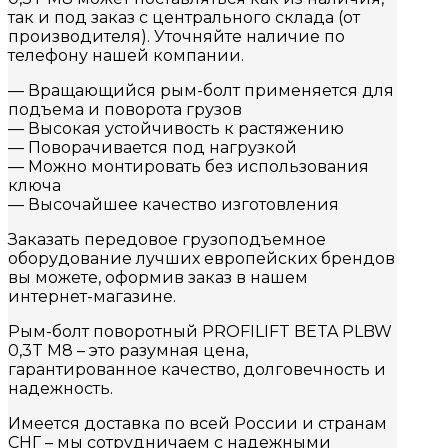
так и под заказ с центрального склада (от
производителя). Уточняйте наличие по
телефону нашей компании.
— Вращающийся рым-болт применяется для
подъема и поворота грузов
— Высокая устойчивость к растяжению
— Поворачивается под нагрузкой
— Можно монтировать без использования
ключа
— Высочайшее качество изготовления
Заказать передовое грузоподъемное
оборудование лучших европейских брендов
вы можете, оформив заказ в нашем
интернет-магазине.
Рым-болт поворотный PROFILIFT BETA PLBW
0,3T M8 – это разумная цена,
гарантированное качество, долговечность и
надежность.
Имеется доставка по всей России и странам
СНГ – мы сотрудничаем с надежными