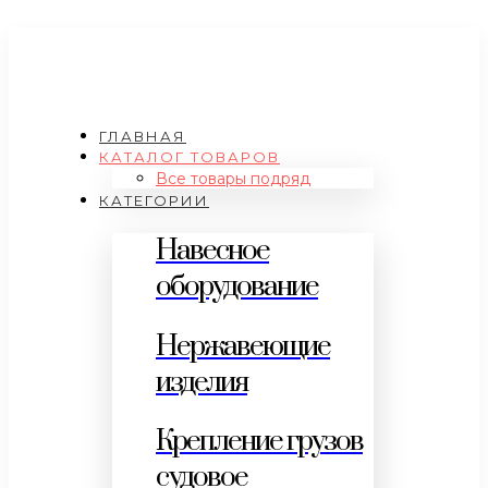
ГЛАВНАЯ
КАТАЛОГ ТОВАРОВ
Все товары подряд
КАТЕГОРИИ
Навесное
оборудование
Нержавеющие
изделия
Крепление грузов
судовое