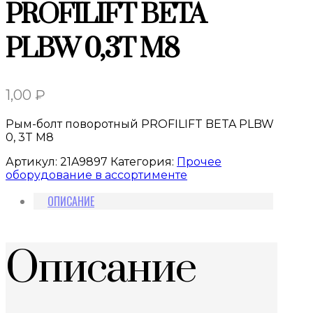
PROFILIFT BETA
PLBW 0,3T M8
1,00
₽
Рым-болт поворотный PROFILIFT BETA PLBW
0, 3T M8
Артикул:
21A9897
Категория:
Прочее
оборудование в ассортименте
ОПИСАНИЕ
Описание