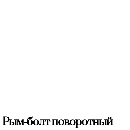
Рым-болт поворотный