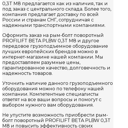
0,3T M8 предлагается как из наличия, так и
под заказ с центрального склада. Более того,
компания предлагает доставку по всей
России и странам СНГ, сотрудничая с
надежными транспортными компаниями.
Оформить заказ на рым-болт поворотный
PROFILIFT BETA PLBW 0,3T M8 и другое
передовое грузоподъемное оборудование
лучших европейских брендов можно в
интернет-магазине нашей компании. Мы
предоставляем разумные цены,
гарантированное качество, долговечность и
надежность товаров.
Уточнить наличие данного грузоподъемного
оборудования можно по телефону нашей
компании. Компетентные специалисты
ответят на все ваши вопросы и помогут с
выбором нужного вам оборудования.
Не упустите возможность приобрести рым-
болт поворотный PROFILIFT BETA PLBW 0,3T
M8 и повысить эффективность своих