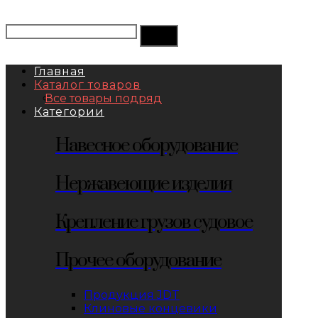
Главная
Каталог товаров
Все товары подряд
Категории
Навесное оборудование
Нержавеющие изделия
Крепление грузов судовое
Прочее оборудование
Продукция JDT
Клиновые концевики