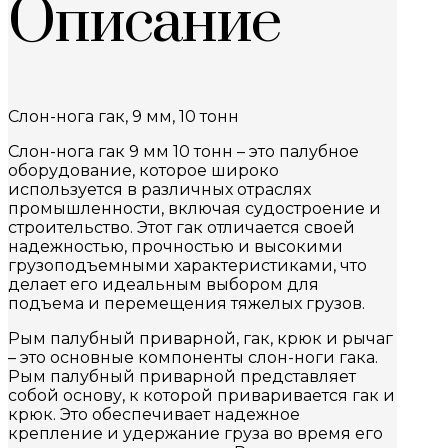
Описание
Слон-нога гак, 9 мм, 10 тонн
Слон-нога гак 9 мм 10 тонн – это палубное
оборудование, которое широко
используется в различных отраслях
промышленности, включая судостроение и
строительство. Этот гак отличается своей
надежностью, прочностью и высокими
грузоподъемными характеристиками, что
делает его идеальным выбором для
подъема и перемещения тяжелых грузов.
Рым палубный приварной, гак, крюк и рычаг
– это основные компоненты слон-ноги гака.
Рым палубный приварной представляет
собой основу, к которой приваривается гак и
крюк. Это обеспечивает надежное
крепление и удержание груза во время его