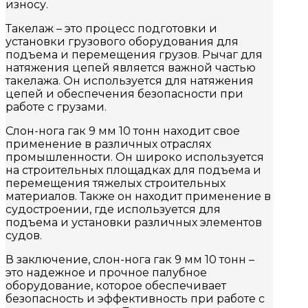
износу.
Такелаж – это процесс подготовки и
установки грузового оборудования для
подъема и перемещения грузов. Рычаг для
натяжения цепей является важной частью
такелажа. Он используется для натяжения
цепей и обеспечения безопасности при
работе с грузами.
Слон-нога гак 9 мм 10 тонн находит свое
применение в различных отраслях
промышленности. Он широко используется
на строительных площадках для подъема и
перемещения тяжелых строительных
материалов. Также он находит применение в
судостроении, где используется для
подъема и установки различных элементов
судов.
В заключение, слон-нога гак 9 мм 10 тонн –
это надежное и прочное палубное
оборудование, которое обеспечивает
безопасность и эффективность при работе с