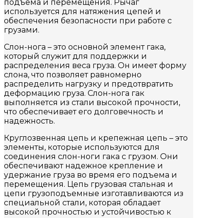
подъема и перемещения. Рычаг
используется для натяжения цепей и
обеспечения безопасности при работе с
грузами.
Слон-нога – это основной элемент гака,
который служит для поддержки и
распределения веса груза. Он имеет форму
слона, что позволяет равномерно
распределить нагрузку и предотвратить
деформацию груза. Слон-нога гак
выполняется из стали высокой прочности,
что обеспечивает его долговечность и
надежность.
Круглозвенная цепь и крепежная цепь – это
элементы, которые используются для
соединения слон-ноги гака с грузом. Они
обеспечивают надежное крепление и
удержание груза во время его подъема и
перемещения. Цепь грузовая стальная и
цепи грузоподъемные изготавливаются из
специальной стали, которая обладает
высокой прочностью и устойчивостью к