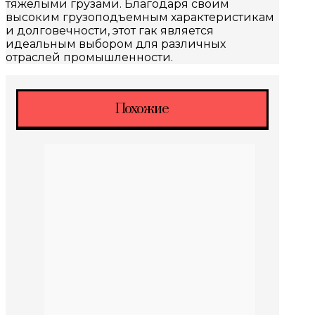
тяжелыми грузами. Благодаря своим
высоким грузоподъемным характеристикам
и долговечности, этот гак является
идеальным выбором для различных
отраслей промышленности.
Похожие