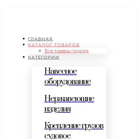
ГЛАВНАЯ
КАТАЛОГ ТОВАРОВ
Все товары подряд
КАТЕГОРИИ
Навесное
оборудование
Нержавеющие
изделия
Крепление грузов
судовое