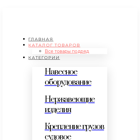
ГЛАВНАЯ
КАТАЛОГ ТОВАРОВ
Все товары подряд
КАТЕГОРИИ
Навесное
оборудование
Нержавеющие
изделия
Крепление грузов
судовое