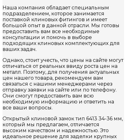
Наша компания обладает специальным
подразделением, которое занимается
поставкой клиновых фитингов и имеет
большой опыт в данной отрасли. Мы готовы
предоставить вам все необходимые
консультации и помочь в выборе
подходящих клиновых комплектующих для
ваших задач.
Однако, стоит учесть, что цены на сайте могут
отличаться от реальных ввиду роста цен на
металл. Поэтому, для получения актуальных
цен нашего товара, рекомендуем вам
связаться с нашими менеджерами через
отправку заявки на сайте или по телефону.
Они смогут предоставить вам всю
необходимую информацию и ответить на
все ваши вопросы.
Открытый клиновой замок тип 6413 34-36 мм,
который мы предлагаем, отличается
высоким качеством и надежностью. Это
идеальное решение для заделки крупных