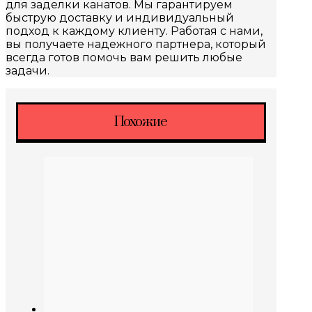
для заделки канатов. Мы гарантируем
быструю доставку и индивидуальный
подход к каждому клиенту. Работая с нами,
вы получаете надежного партнера, который
всегда готов помочь вам решить любые
задачи.
Похожие