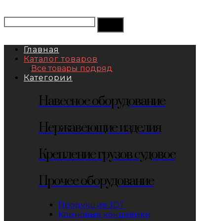
Главная
Каталог товаров
Все товары подряд
Категории
Навесное оборудование
Нержавеющие изделия
Крепление грузов судовое
Прочее оборудование
Продукция JDT
Клиновые концевики