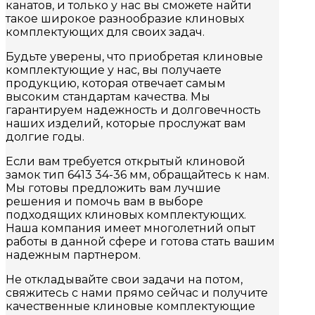
канатов, и только у нас вы сможете найти
такое широкое разнообразие клиновых
комплектующих для своих задач.
Будьте уверены, что приобретая клиновые
комплектующие у нас, вы получаете
продукцию, которая отвечает самым
высоким стандартам качества. Мы
гарантируем надежность и долговечность
наших изделий, которые прослужат вам
долгие годы.
Если вам требуется открытый клиновой
замок тип 6413 34-36 мм, обращайтесь к нам.
Мы готовы предложить вам лучшие
решения и помочь вам в выборе
подходящих клиновых комплектующих.
Наша компания имеет многолетний опыт
работы в данной сфере и готова стать вашим
надежным партнером.
Не откладывайте свои задачи на потом,
свяжитесь с нами прямо сейчас и получите
качественные клиновые комплектующие