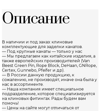
Описание
В наличии и под заказ: клиновые
комплектующие для заделки канатов.
— Под крупные канаты — только у нас
— Мы предлагаем как китайские изделия, а
также европейских производителей (Van
Beest Green Pin, Rope Block, DeHaan, GNRope,
Certex, Gunnebo, Pfeifer и др).
— В России данную продукцию, к
сожалению, не производят, иначе она была у
нас в ассортименте.
— Наша компания имеет специальное
подразделение, которое специализируется
на клиновых фитингах. Рады будем вам
помочь!
— Цены на сайте могут отличаться от