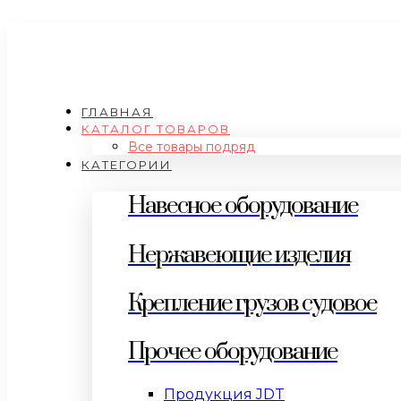
ГЛАВНАЯ
КАТАЛОГ ТОВАРОВ
Все товары подряд
КАТЕГОРИИ
Навесное оборудование
Нержавеющие изделия
Крепление грузов судовое
Прочее оборудование
Продукция JDT