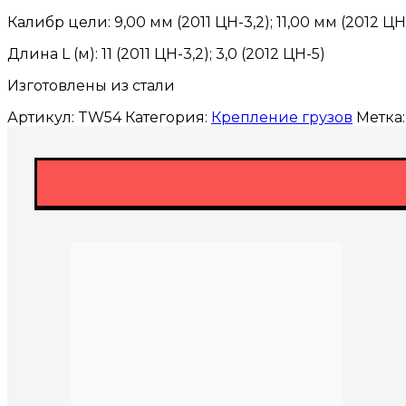
Калибр цели: 9,00 мм (2011 ЦН-3,2); 11,00 мм (2012 ЦН
Длина L (м): 11 (2011 ЦН-3,2); 3,0 (2012 ЦН-5)
Изготовлены из стали
Артикул:
TW54
Категория:
Крепление грузов
Метка