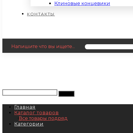
Клиновые концевики
КОНТАКТЫ
Напишите что вы ищете...
Главная
Каталог товаров
Все товары подряд
Категории