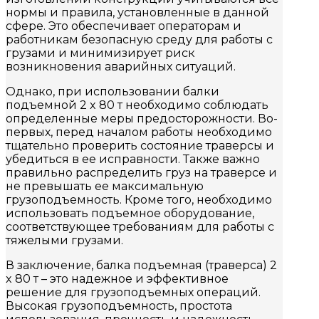
нормы и правила, установленные в данной
сфере. Это обеспечивает операторам и
работникам безопасную среду для работы с
грузами и минимизирует риск
возникновения аварийных ситуаций.
Однако, при использовании балки
подъемной 2 x 80 т необходимо соблюдать
определенные меры предосторожности. Во-
первых, перед началом работы необходимо
тщательно проверить состояние траверсы и
убедиться в ее исправности. Также важно
правильно распределить груз на траверсе и
не превышать ее максимальную
грузоподъемность. Кроме того, необходимо
использовать подъемное оборудование,
соответствующее требованиям для работы с
тяжелыми грузами.
В заключение, балка подъемная (траверса) 2
x 80 т – это надежное и эффективное
решение для грузоподъемных операций.
Высокая грузоподъемность, простота