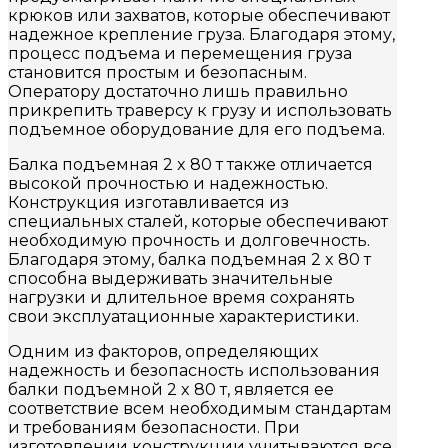
крюков или захватов, которые обеспечивают
надежное крепление груза. Благодаря этому,
процесс подъема и перемещения груза
становится простым и безопасным.
Оператору достаточно лишь правильно
прикрепить траверсу к грузу и использовать
подъемное оборудование для его подъема.
Балка подъемная 2 x 80 т также отличается
высокой прочностью и надежностью.
Конструкция изготавливается из
специальных сталей, которые обеспечивают
необходимую прочность и долговечность.
Благодаря этому, балка подъемная 2 x 80 т
способна выдерживать значительные
нагрузки и длительное время сохранять
свои эксплуатационные характеристики.
Одним из факторов, определяющих
надежность и безопасность использования
балки подъемной 2 x 80 т, является ее
соответствие всем необходимым стандартам
и требованиям безопасности. При
изготовлении конструкции учитываются все