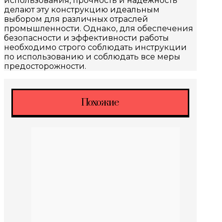
использования, прочность и надежность
делают эту конструкцию идеальным
выбором для различных отраслей
промышленности. Однако, для обеспечения
безопасности и эффективности работы
необходимо строго соблюдать инструкции
по использованию и соблюдать все меры
предосторожности.
Похожие