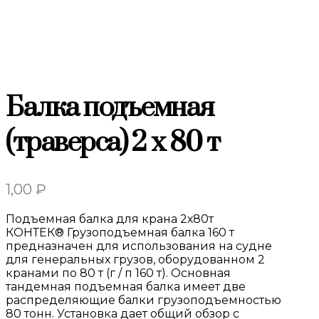
Балка подъемная
(траверса) 2 x 80 т
1,00
₽
Подъемная балка для крана 2х80т
КОНТЕК® Грузоподъемная балка 160 т
предназначен для использования на судне
для генеральных грузов, оборудованном 2
кранами по 80 т (г / п 160 т). Основная
тандемная подъемная балка имеет две
распределяющие балки грузоподъемностью
80 тонн. Установка дает общий обзор с