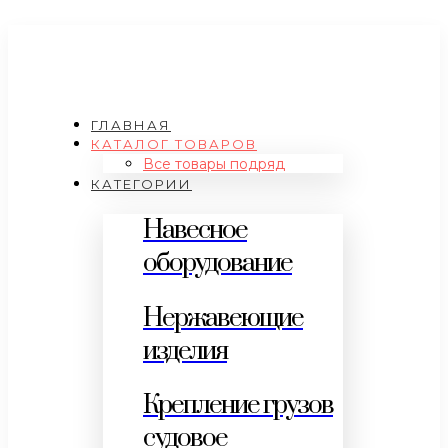
ГЛАВНАЯ
КАТАЛОГ ТОВАРОВ
Все товары подряд
КАТЕГОРИИ
Навесное
оборудование
Нержавеющие
изделия
Крепление грузов
судовое