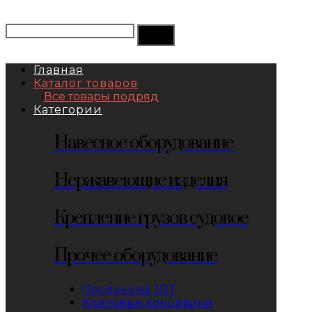
Главная
Каталог товаров
Все товары подряд
Категории
Навесное оборудование
Нержавеющие изделия
Крепление грузов судовое
Прочее оборудование
Продукция JDT
Клиновые концевики