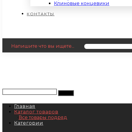
Клиновые концевики
КОНТАКТЫ
Напишите что вы ищете...
Главная
Каталог товаров
Все товары подряд
Категории