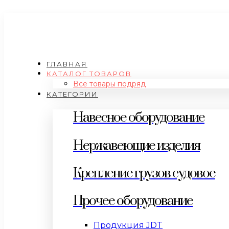
ГЛАВНАЯ
КАТАЛОГ ТОВАРОВ
Все товары подряд
КАТЕГОРИИ
Навесное оборудование
Нержавеющие изделия
Крепление грузов судовое
Прочее оборудование
Продукция JDT