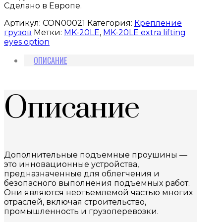
Сделано в Европе.
Артикул:
CON00021
Категория:
Крепление
грузов
Метки:
MK-20LE
,
MK-20LE extra lifting
eyes option
ОПИСАНИЕ
Описание
Дополнительные подъемные проушины —
это инновационные устройства,
предназначенные для облегчения и
безопасного выполнения подъемных работ.
Они являются неотъемлемой частью многих
отраслей, включая строительство,
промышленность и грузоперевозки.