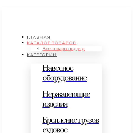
ГЛАВНАЯ
КАТАЛОГ ТОВАРОВ
Все товары подряд
КАТЕГОРИИ
Навесное
оборудование
Нержавеющие
изделия
Крепление грузов
судовое