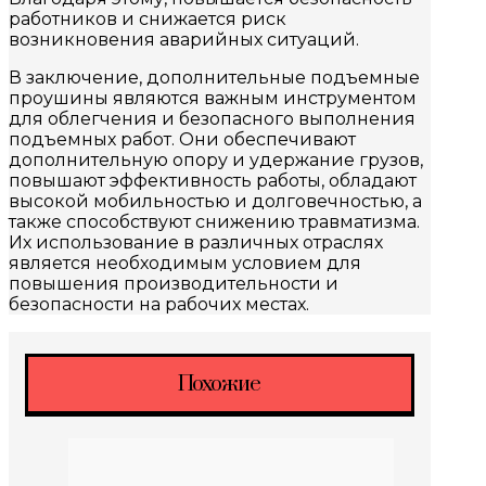
работников и снижается риск
возникновения аварийных ситуаций.
В заключение, дополнительные подъемные
проушины являются важным инструментом
для облегчения и безопасного выполнения
подъемных работ. Они обеспечивают
дополнительную опору и удержание грузов,
повышают эффективность работы, обладают
высокой мобильностью и долговечностью, а
также способствуют снижению травматизма.
Их использование в различных отраслях
является необходимым условием для
повышения производительности и
безопасности на рабочих местах.
Похожие