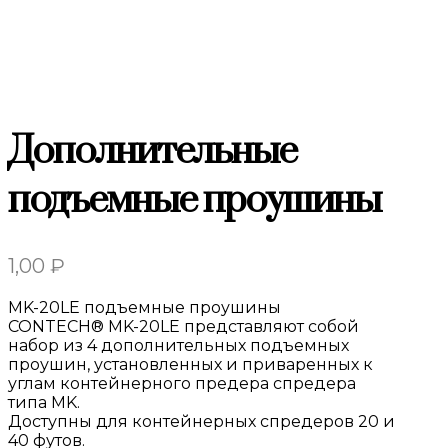
Дополнительные
подъемные проушины
1,00
₽
MK-20LE подъемные проушины
CONTECH® MK-20LE представляют собой
набор из 4 дополнительных подъемных
проушин, установленных и приваренных к
углам контейнерного предера спредера
типа MK.
Доступны для контейнерных спредеров 20 и
40 футов.