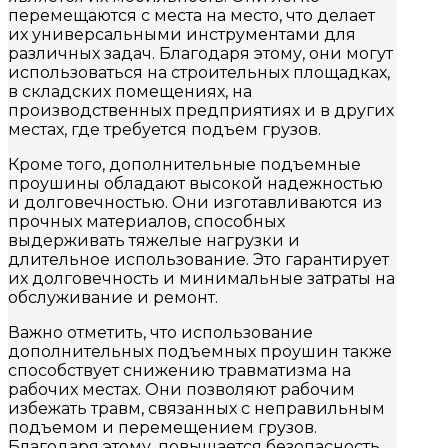
перемещаются с места на место, что делает
их универсальными инструментами для
различных задач. Благодаря этому, они могут
использоваться на строительных площадках,
в складских помещениях, на
производственных предприятиях и в других
местах, где требуется подъем грузов.
Кроме того, дополнительные подъемные
проушины обладают высокой надежностью
и долговечностью. Они изготавливаются из
прочных материалов, способных
выдерживать тяжелые нагрузки и
длительное использование. Это гарантирует
их долговечность и минимальные затраты на
обслуживание и ремонт.
Важно отметить, что использование
дополнительных подъемных проушин также
способствует снижению травматизма на
рабочих местах. Они позволяют рабочим
избежать травм, связанных с неправильным
подъемом и перемещением грузов.
Благодаря этому, повышается безопасность