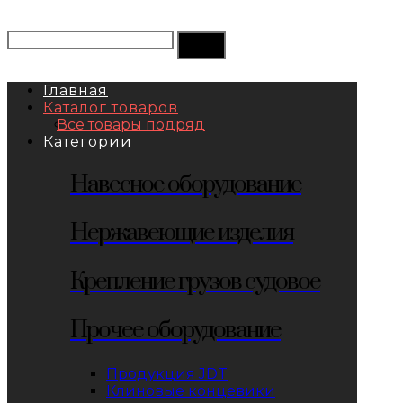
Главная
Каталог товаров
Все товары подряд
Категории
Навесное оборудование
Нержавеющие изделия
Крепление грузов судовое
Прочее оборудование
Продукция JDT
Клиновые концевики