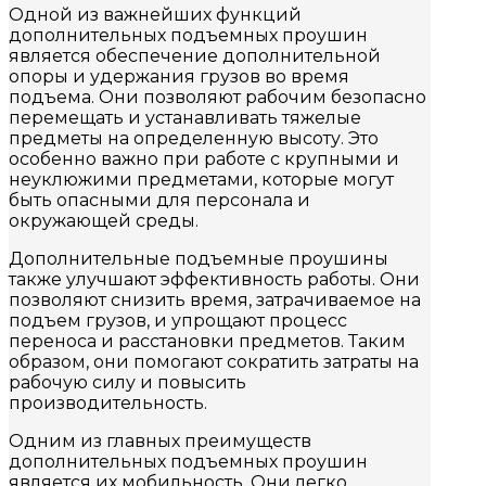
Одной из важнейших функций
дополнительных подъемных проушин
является обеспечение дополнительной
опоры и удержания грузов во время
подъема. Они позволяют рабочим безопасно
перемещать и устанавливать тяжелые
предметы на определенную высоту. Это
особенно важно при работе с крупными и
неуклюжими предметами, которые могут
быть опасными для персонала и
окружающей среды.
Дополнительные подъемные проушины
также улучшают эффективность работы. Они
позволяют снизить время, затрачиваемое на
подъем грузов, и упрощают процесс
переноса и расстановки предметов. Таким
образом, они помогают сократить затраты на
рабочую силу и повысить
производительность.
Одним из главных преимуществ
дополнительных подъемных проушин
является их мобильность. Они легко