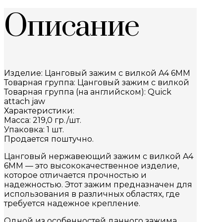
Описание
Изделие: Цанговый зажим с вилкой A4 6MM
Товарная группа: Цанговый зажим с вилкой
Товарная группа (на английском): Quick
attach jaw
Характеристики:
Масса: 219,0 гр./шт.
Упаковка: 1 шт.
Продается поштучно.
Цанговый нержавеющий зажим с вилкой A4
6MM — это высококачественное изделие,
которое отличается прочностью и
надежностью. Этот зажим предназначен для
использования в различных областях, где
требуется надежное крепление.
Одной из особенностей данного зажима