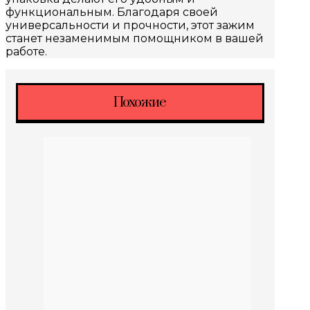
функциональным. Благодаря своей
универсальности и прочности, этот зажим
станет незаменимым помощником в вашей
работе.
Похожие