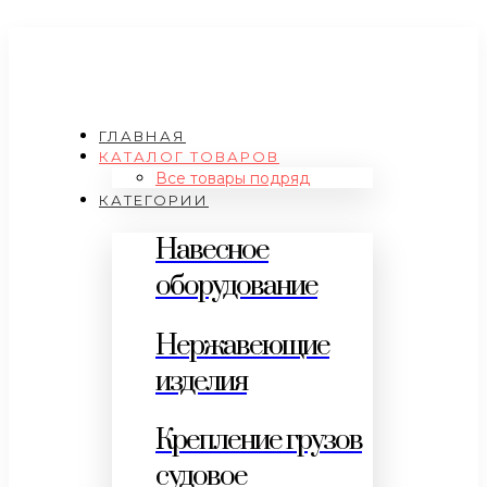
ГЛАВНАЯ
КАТАЛОГ ТОВАРОВ
Все товары подряд
КАТЕГОРИИ
Навесное
оборудование
Нержавеющие
изделия
Крепление грузов
судовое