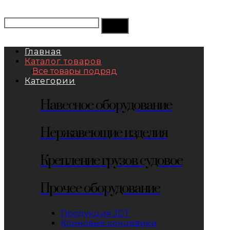
Главная
Каталог товаров
Все товары подряд
Категории
Навесное оборудование
Нержавеющие изделия
Крепление грузов судовое
Прочее оборудование
Продукция JDT
Клиновые концевики