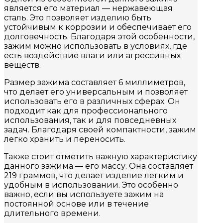
является его материал — нержавеющая
сталь. Это позволяет изделию быть
устойчивым к коррозии и обеспечивает его
долговечность. Благодаря этой особенности,
зажим можно использовать в условиях, где
есть воздействие влаги или агрессивных
веществ.
Размер зажима составляет 6 миллиметров,
что делает его универсальным и позволяет
использовать его в различных сферах. Он
подходит как для профессионального
использования, так и для повседневных
задач. Благодаря своей компактности, зажим
легко хранить и переносить.
Также стоит отметить важную характеристику
данного зажима — его массу. Она составляет
219 граммов, что делает изделие легким и
удобным в использовании. Это особенно
важно, если вы используете зажим на
постоянной основе или в течение
длительного времени.