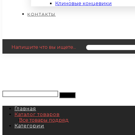
Клиновые концевики
КОНТАКТЫ
Напишите что вы ищете...
Главная
Каталог товаров
Все товары подряд
Категории