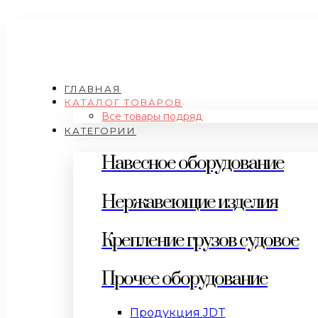
ГЛАВНАЯ
КАТАЛОГ ТОВАРОВ
Все товары подряд
КАТЕГОРИИ
Навесное оборудование
Нержавеющие изделия
Крепление грузов судовое
Прочее оборудование
Продукция JDT