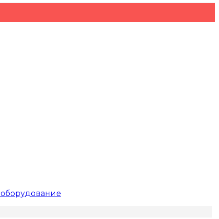
 оборудование