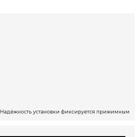
а. Надёжность установки фиксируется прижимным