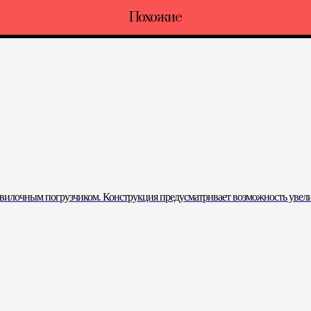
Похожие
вилочным погрузчиком. Конструкция предусматривает возможность увели