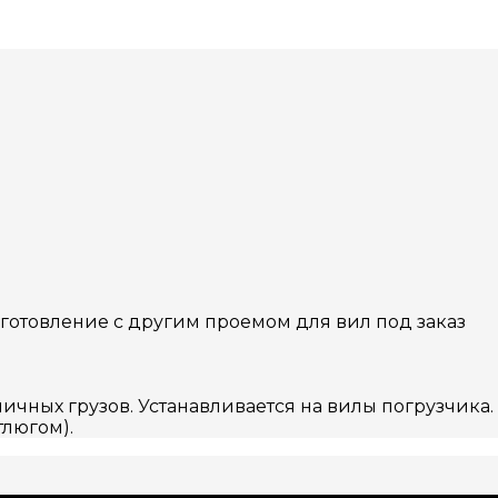
зготовление с другим проемом для вил под заказ
ичных грузов. Устанавливается на вилы погрузчик
люгом).