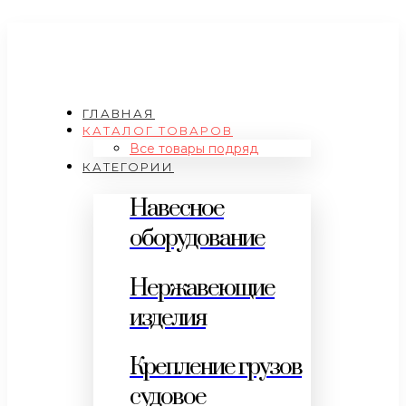
ГЛАВНАЯ
КАТАЛОГ ТОВАРОВ
Все товары подряд
КАТЕГОРИИ
Навесное
оборудование
Нержавеющие
изделия
Крепление грузов
судовое