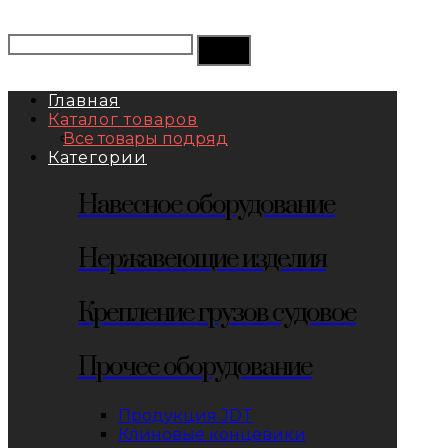
Главная
Каталог товаров
Все товары подряд
Категории
Навесное оборудование
Нержавеющие изделия
Крепление грузов судовое
Прочее оборудование
Продукция JDT
Клиновые концевики