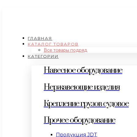
ГЛАВНАЯ
КАТАЛОГ ТОВАРОВ
Все товары подряд
КАТЕГОРИИ
Навесное оборудование
Нержавеющие изделия
Крепление грузов судовое
Прочее оборудование
Продукция JDT