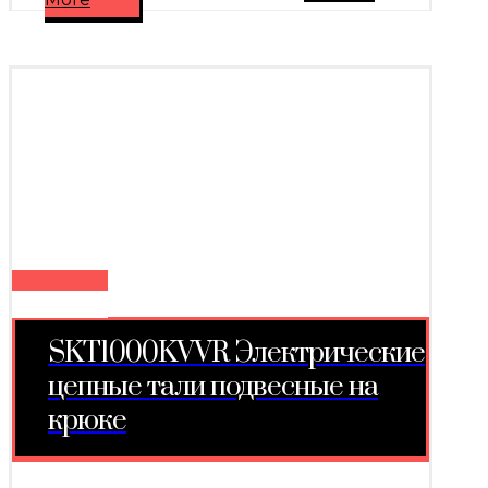
SKT1000KVVR Электрические
цепные тали подвесные на
крюке