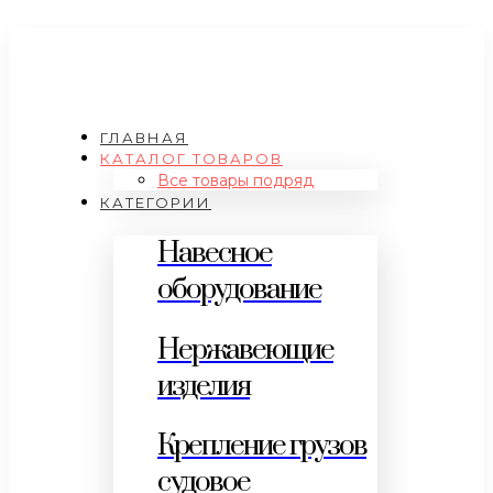
ГЛАВНАЯ
КАТАЛОГ ТОВАРОВ
Все товары подряд
КАТЕГОРИИ
Навесное
оборудование
Нержавеющие
изделия
Крепление грузов
судовое