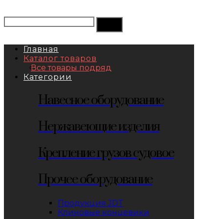
Главная
Каталог товаров
Все товары подряд
Категории
Навесное оборудование
Нержавеющие изделия
Крепление грузов судовое
Прочее оборудование
Продукция JDT
Клиновые концевики