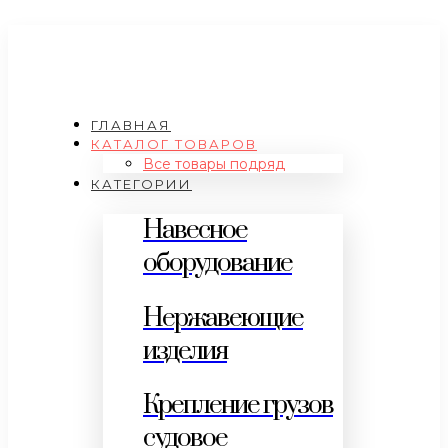
ГЛАВНАЯ
КАТАЛОГ ТОВАРОВ
Все товары подряд
КАТЕГОРИИ
Навесное
оборудование
Нержавеющие
изделия
Крепление грузов
судовое