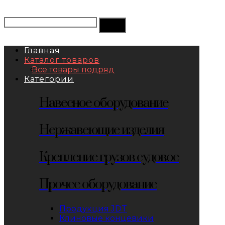
Главная
Каталог товаров
Все товары подряд
Категории
Навесное оборудование
Нержавеющие изделия
Крепление грузов судовое
Прочее оборудование
Продукция JDT
Клиновые концевики