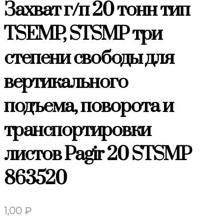
Захват г/п 20 тонн тип
TSEMP, STSMP три
степени свободы для
вертикального
подъема, поворота и
транспортировки
листов Pagir 20 STSMP
863520
1,00
₽