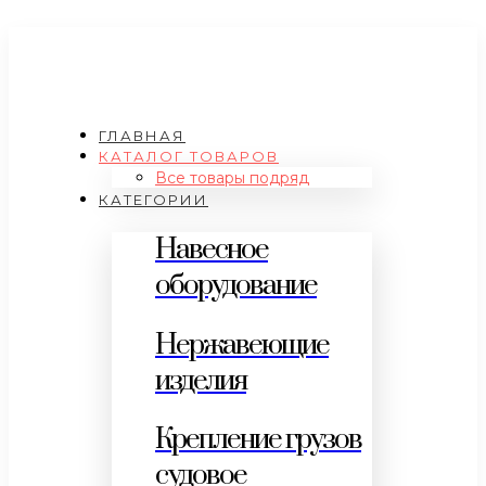
ГЛАВНАЯ
КАТАЛОГ ТОВАРОВ
Все товары подряд
КАТЕГОРИИ
Навесное
оборудование
Нержавеющие
изделия
Крепление грузов
судовое