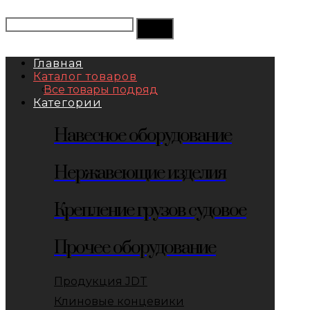
Главная
Каталог товаров
Все товары подряд
Категории
Навесное оборудование
Нержавеющие изделия
Крепление грузов судовое
Прочее оборудование
Продукция JDT
Клиновые концевики