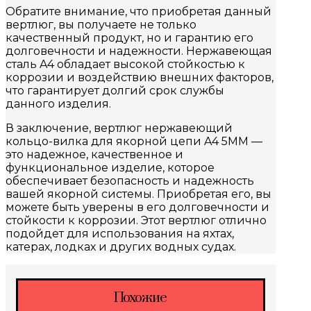
Обратите внимание, что приобретая данный
вертлюг, вы получаете не только
качественный продукт, но и гарантию его
долговечности и надежности. Нержавеющая
сталь A4 обладает высокой стойкостью к
коррозии и воздействию внешних факторов,
что гарантирует долгий срок службы
данного изделия.
В заключение, вертлюг нержавеющий
кольцо-вилка для якорной цепи A4 5MM —
это надежное, качественное и
функциональное изделие, которое
обеспечивает безопасность и надежность
вашей якорной системы. Приобретая его, вы
можете быть уверены в его долговечности и
стойкости к коррозии. Этот вертлюг отлично
подойдет для использования на яхтах,
катерах, лодках и других водных судах.
Похожие