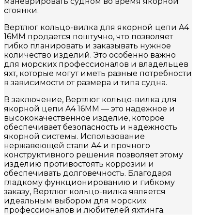
маневрировать судном во время якорной
стоянки.
Вертлюг кольцо-вилка для якорной цепи A4
16MM продается поштучно, что позволяет
гибко планировать и заказывать нужное
количество изделий. Это особенно важно
для морских профессионалов и владельцев
яхт, которые могут иметь разные потребности
в зависимости от размера и типа судна.
В заключение, Вертлюг кольцо-вилка для
якорной цепи A4 16MM — это надежное и
высококачественное изделие, которое
обеспечивает безопасность и надежность
якорной системы. Использование
нержавеющей стали A4 и прочного
конструктивного решения позволяет этому
изделию противостоять коррозии и
обеспечивать долговечность. Благодаря
гладкому функционированию и гибкому
заказу, Вертлюг кольцо-вилка является
идеальным выбором для морских
профессионалов и любителей яхтинга.