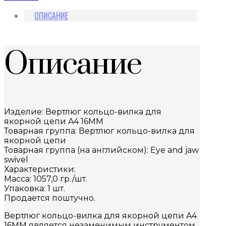
ОПИСАНИЕ
Описание
Изделие: Вертлюг кольцо-вилка для
якорной цепи A4 16MM
Товарная группа: Вертлюг кольцо-вилка для
якорной цепи
Товарная группа (на английском): Eye and jaw
swivel
Характеристики:
Масса: 1057,0 гр./шт.
Упаковка: 1 шт.
Продается поштучно.
Вертлюг кольцо-вилка для якорной цепи A4
16MM является незаменимым инструментом