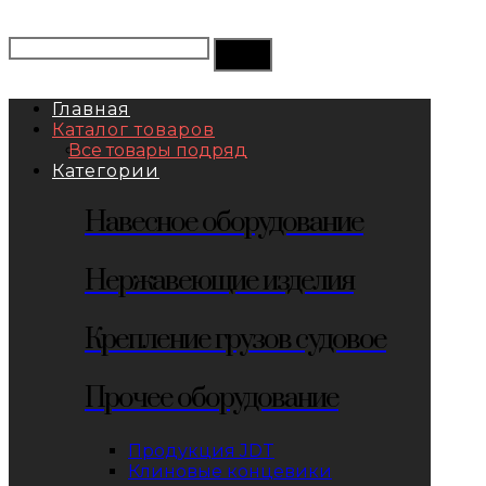
Главная
Каталог товаров
Все товары подряд
Категории
Навесное оборудование
Нержавеющие изделия
Крепление грузов судовое
Прочее оборудование
Продукция JDT
Клиновые концевики