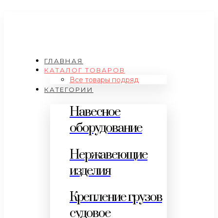
ГЛАВНАЯ
КАТАЛОГ ТОВАРОВ
Все товары подряд
КАТЕГОРИИ
Навесное
оборудование
Нержавеющие
изделия
Крепление грузов
судовое