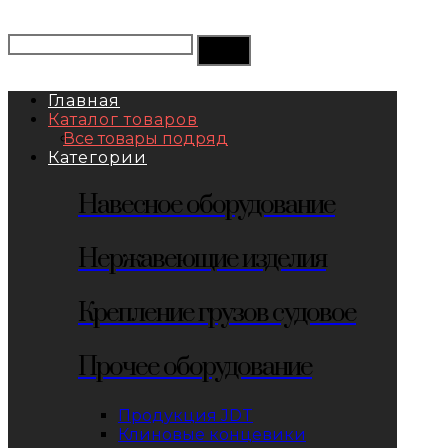
Главная
Каталог товаров
Все товары подряд
Категории
Навесное оборудование
Нержавеющие изделия
Крепление грузов судовое
Прочее оборудование
Продукция JDT
Клиновые концевики