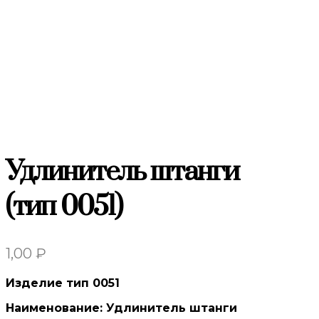
Удлинитель штанги
(тип 0051)
1,00
₽
Изделие тип 0051
Наименование: Удлинитель штанги