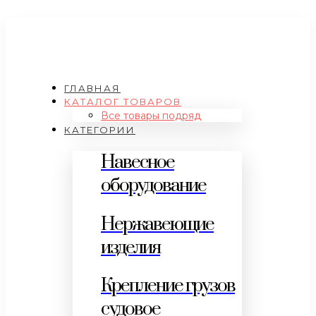
ГЛАВНАЯ
КАТАЛОГ ТОВАРОВ
Все товары подряд
КАТЕГОРИИ
Навесное
оборудование
Нержавеющие
изделия
Крепление грузов
судовое