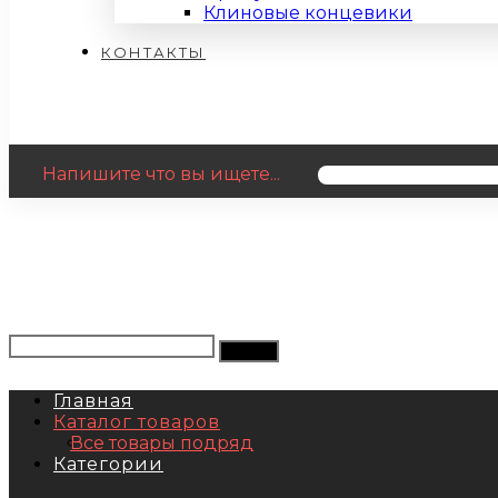
Клиновые концевики
КОНТАКТЫ
Напишите что вы ищете...
Главная
Каталог товаров
Все товары подряд
Категории