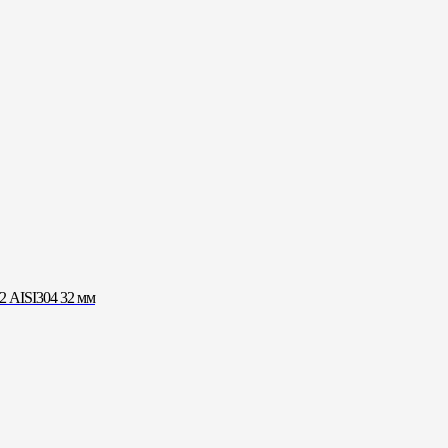
 AISI304 32 мм