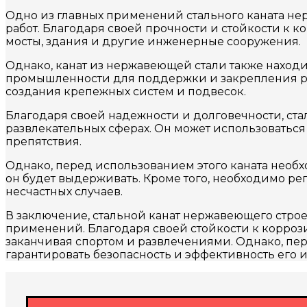
Одно из главных применений стального каната нер
работ. Благодаря своей прочности и стойкости к 
мосты, здания и другие инженерные сооружения.
Однако, канат из нержавеющей стали также находи
промышленности для поддержки и закрепления ра
создания крепежных систем и подвесок.
Благодаря своей надежности и долговечности, ста
развлекательных сферах. Он может использоваться
препятствия.
Однако, перед использованием этого каната необх
он будет выдерживать. Кроме того, необходимо ре
несчастных случаев.
В заключение, стальной канат нержавеющего строе
применений. Благодаря своей стойкости к коррозии
заканчивая спортом и развлечениями. Однако, пе
гарантировать безопасность и эффективность его 