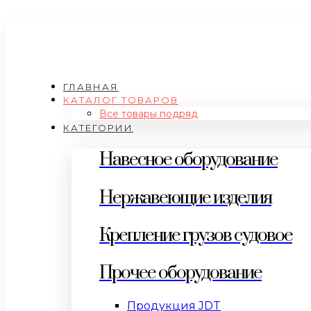
ГЛАВНАЯ
КАТАЛОГ ТОВАРОВ
Все товары подряд
КАТЕГОРИИ
Навесное оборудование
Нержавеющие изделия
Крепление грузов судовое
Прочее оборудование
Продукция JDT