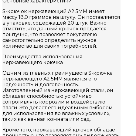
Основные характеристики
S-крючок нержавеющий A2 5MM имеет
массу 18,0 граммов на штуку. Он поставляется
в упаковке, содержащей 20 штук. Важно
отметить, что данный крючок продается
поштучно, что позволяет покупателю
самостоятельно определить нужное
количество для своих потребностей.
Преимущества использования
нержавеющего крючка
Одним из главных преимуществ S-крючка
нержавеющего A2 5MM является его
надежность и долговечность.
Изготовленный из нержавеющей стали, он
обладает способностью устойчиво
сопротивлять коррозии и воздействию
влаги. Это делает его идеальным выбором
для использования во влажных условиях,
таких как ванная комната или сад.
Кроме того, нержавеющий крючок обладает
прочностью, что позволяет ему выдерживать