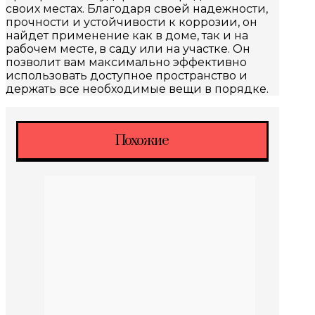
своих местах. Благодаря своей надежности,
прочности и устойчивости к коррозии, он
найдет применение как в доме, так и на
рабочем месте, в саду или на участке. Он
позволит вам максимально эффективно
использовать доступное пространство и
держать все необходимые вещи в порядке.
Похожие