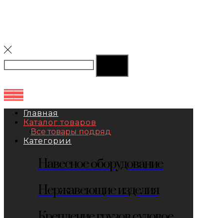
Главная
Каталог товаров
Все товары подряд
Категории
Навесное оборудование
Нержавеющие изделия
Крепление грузов судовое