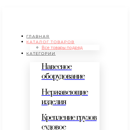
ГЛАВНАЯ
КАТАЛОГ ТОВАРОВ
Все товары подряд
КАТЕГОРИИ
Навесное
оборудование
Нержавеющие
изделия
Крепление грузов
судовое