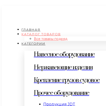
ГЛАВНАЯ
КАТАЛОГ ТОВАРОВ
Все товары подряд
КАТЕГОРИИ
Навесное оборудование
Нержавеющие изделия
Крепление грузов судовое
Прочее оборудование
Продукция JDT