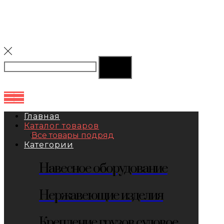
Главная
Каталог товаров
Все товары подряд
Категории
Навесное оборудование
Нержавеющие изделия
Крепление грузов судовое