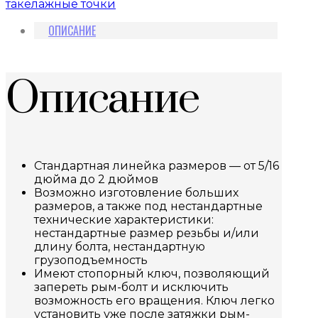
такелажные точки
ОПИСАНИЕ
Описание
Стандартная линейка размеров — от 5/16
дюйма до 2 дюймов
Возможно изготовление больших
размеров, а также под нестандартные
технические характеристики:
нестандартные размер резьбы и/или
длину болта, нестандартную
грузоподъемность
Имеют стопорный ключ, позволяющий
запереть рым-болт и исключить
возможность его вращения. Ключ легко
установить уже после затяжки рым-