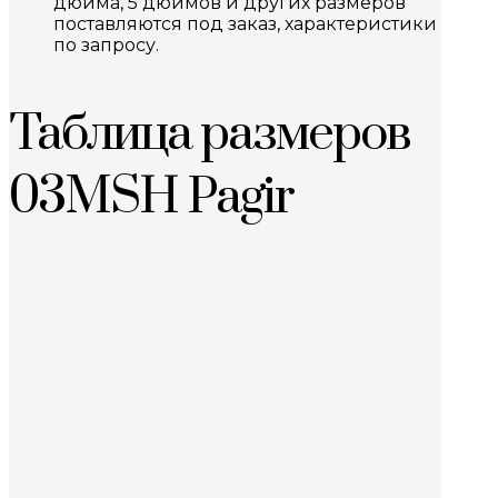
дюйма, 5 дюймов и других размеров
поставляются под заказ, характеристики
по запросу.
Таблица размеров
03MSH Pagir