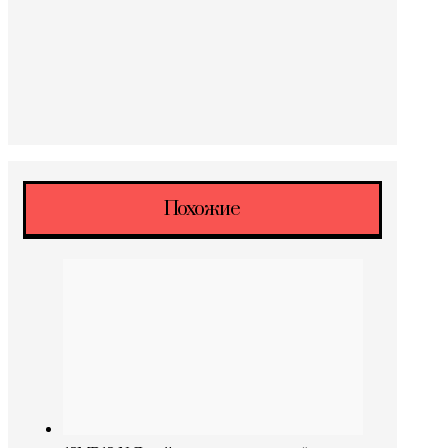
Похожие