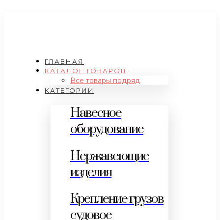
ГЛАВНАЯ
КАТАЛОГ ТОВАРОВ
Все товары подряд
КАТЕГОРИИ
Навесное
оборудование
Нержавеющие
изделия
Крепление грузов
судовое