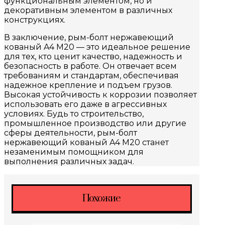
функциональным элементом, но и
декоративным элементом в различных
конструкциях.
В заключение, рым-болт нержавеющий
кованый A4 M20 — это идеальное решение
для тех, кто ценит качество, надежность и
безопасность в работе. Он отвечает всем
требованиям и стандартам, обеспечивая
надежное крепление и подъем грузов.
Высокая устойчивость к коррозии позволяет
использовать его даже в агрессивных
условиях. Будь то строительство,
промышленное производство или другие
сферы деятельности, рым-болт
нержавеющий кованый A4 M20 станет
незаменимым помощником для
выполнения различных задач.
Похожие