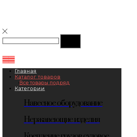
Главная
Каталог товаров
Все товары подряд
Категории
Навесное оборудование
Нержавеющие изделия
Крепление грузов судовое