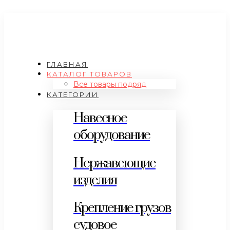
ГЛАВНАЯ
КАТАЛОГ ТОВАРОВ
Все товары подряд
КАТЕГОРИИ
Навесное
оборудование
Нержавеющие
изделия
Крепление грузов
судовое