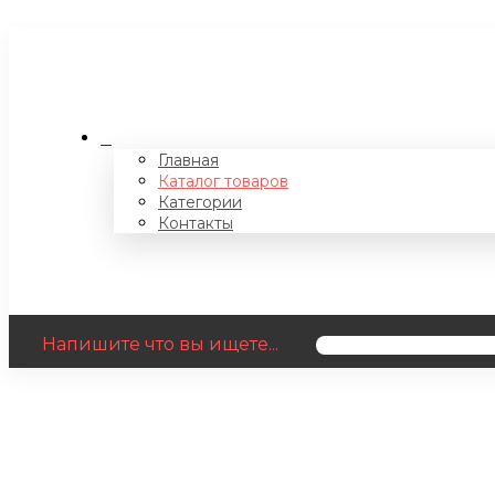
Главная
Каталог товаров
Категории
Контакты
Напишите что вы ищете...