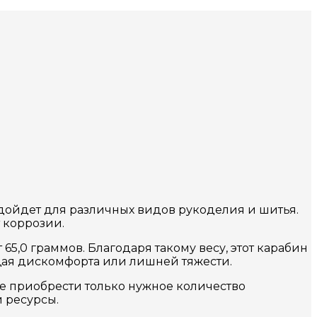
дойдет для различных видов рукоделия и шитья.
 коррозии.
65,0 граммов. Благодаря такому весу, этот карабин
щая дискомфорта или лишней тяжести.
те приобрести только нужное количество
 ресурсы.