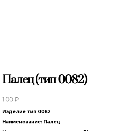
Палец (тип 0082)
1,00
₽
Изделие тип 0082
Наименование: Палец