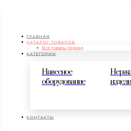
ГЛАВНАЯ
КАТАЛОГ ТОВАРОВ
Все товары подряд
КАТЕГОРИИ
Навесное
Нерж
оборудование
издел
КОНТАКТЫ