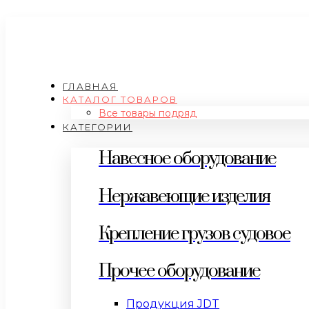
ГЛАВНАЯ
КАТАЛОГ ТОВАРОВ
Все товары подряд
КАТЕГОРИИ
Навесное оборудование
Нержавеющие изделия
Крепление грузов судовое
Прочее оборудование
Продукция JDT