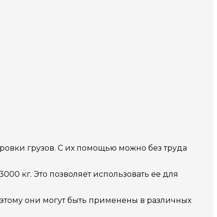
овки грузов. С их помощью можно без труда
000 кг. Это позволяет использовать ее для
этому они могут быть применены в различных