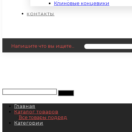
Клиновые концевики
КОНТАКТЫ
Напишите что вы ищете...
Главная
Каталог товаров
Все товары подряд
Категории