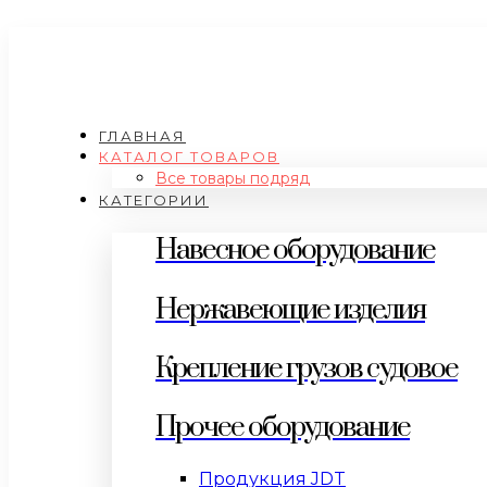
ГЛАВНАЯ
КАТАЛОГ ТОВАРОВ
Все товары подряд
КАТЕГОРИИ
Навесное оборудование
Нержавеющие изделия
Крепление грузов судовое
Прочее оборудование
Продукция JDT