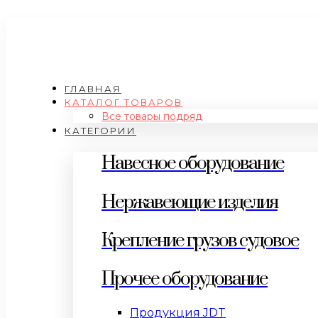
ГЛАВНАЯ
КАТАЛОГ ТОВАРОВ
Все товары подряд
КАТЕГОРИИ
Навесное оборудование
Нержавеющие изделия
Крепление грузов судовое
Прочее оборудование
Продукция JDT