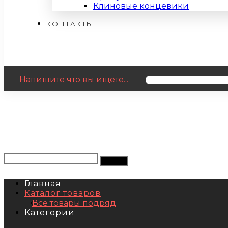
Клиновые концевики
КОНТАКТЫ
Напишите что вы ищете...
Главная
Каталог товаров
Все товары подряд
Категории