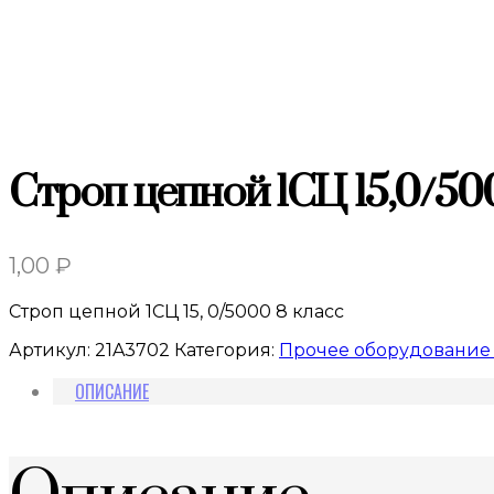
Строп цепной 1СЦ 15,0/50
1,00
₽
Строп цепной 1СЦ 15, 0/5000 8 класс
Артикул:
21A3702
Категория:
Прочее оборудование 
ОПИСАНИЕ