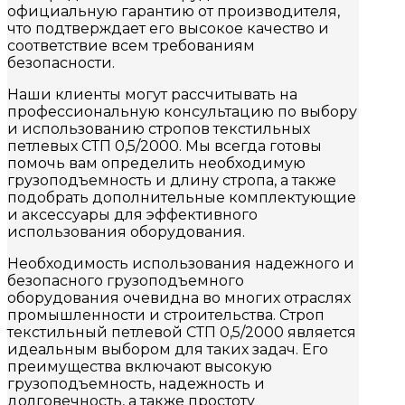
официальную гарантию от производителя,
что подтверждает его высокое качество и
соответствие всем требованиям
безопасности.
Наши клиенты могут рассчитывать на
профессиональную консультацию по выбору
и использованию стропов текстильных
петлевых СТП 0,5/2000. Мы всегда готовы
помочь вам определить необходимую
грузоподъемность и длину стропа, а также
подобрать дополнительные комплектующие
и аксессуары для эффективного
использования оборудования.
Необходимость использования надежного и
безопасного грузоподъемного
оборудования очевидна во многих отраслях
промышленности и строительства. Строп
текстильный петлевой СТП 0,5/2000 является
идеальным выбором для таких задач. Его
преимущества включают высокую
грузоподъемность, надежность и
долговечность, а также простоту