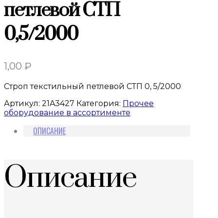
петлевой СТП
0,5/2000
1,00
₽
Строп текстильный петлевой СТП 0, 5/2000
Артикул:
21A3427
Категория:
Прочее
оборудование в ассортименте
ОПИСАНИЕ
Описание