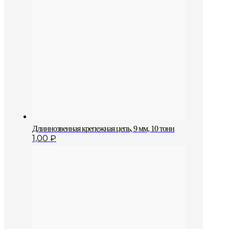
Длиннозвенная крепежная цепь, 9 мм, 10 тонн
1,00
₽