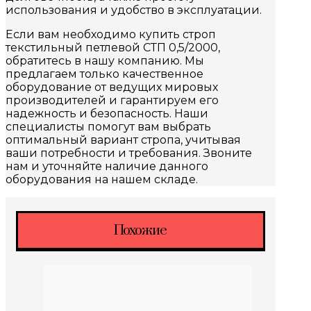
использования и удобство в эксплуатации.
Если вам необходимо купить строп
текстильный петлевой СТП 0,5/2000,
обратитесь в нашу компанию. Мы
предлагаем только качественное
оборудование от ведущих мировых
производителей и гарантируем его
надежность и безопасность. Наши
специалисты помогут вам выбрать
оптимальный вариант стропа, учитывая
ваши потребности и требования. Звоните
нам и уточняйте наличие данного
оборудования на нашем складе.
Похожие