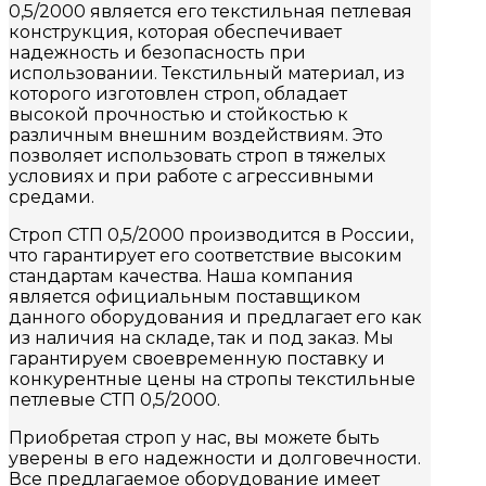
0,5/2000 является его текстильная петлевая
конструкция, которая обеспечивает
надежность и безопасность при
использовании. Текстильный материал, из
которого изготовлен строп, обладает
высокой прочностью и стойкостью к
различным внешним воздействиям. Это
позволяет использовать строп в тяжелых
условиях и при работе с агрессивными
средами.
Строп СТП 0,5/2000 производится в России,
что гарантирует его соответствие высоким
стандартам качества. Наша компания
является официальным поставщиком
данного оборудования и предлагает его как
из наличия на складе, так и под заказ. Мы
гарантируем своевременную поставку и
конкурентные цены на стропы текстильные
петлевые СТП 0,5/2000.
Приобретая строп у нас, вы можете быть
уверены в его надежности и долговечности.
Все предлагаемое оборудование имеет