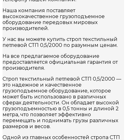
Наша компания поставляет
высококачественное грузоподъемное
оборудование передовых мировых
производителей.
У нас вы можете купить строп текстильный
петлевой СТП 0,5/2000 по разумным ценам.
На все предлагаемое оборудование
предоставляется официальная гарантия от
производителя.
Строп текстильный петлевой СТП 0,5/2000 —
это надежное и качественное
грузоподъемное оборудование, которое
может быть использовано в различных
сферах деятельности. Он обладает высокой
грузоподъемностью в 0,5 тонны и длиной 2
метра, что позволяет эффективно
перемещать и поднимать грузы различных
размеров и весов.
Одной из главных особенностей стропа СТП