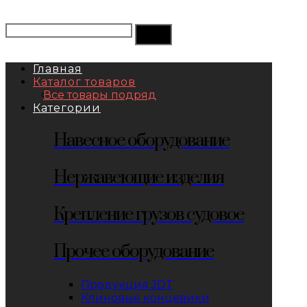
Главная
Каталог товаров
Все товары подряд
Категории
Навесное оборудование
Нержавеющие изделия
Крепление грузов судовое
Прочее оборудование
Продукция JDT
Клиновые концевики