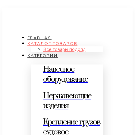
ГЛАВНАЯ
КАТАЛОГ ТОВАРОВ
Все товары подряд
КАТЕГОРИИ
Навесное
оборудование
Нержавеющие
изделия
Крепление грузов
судовое