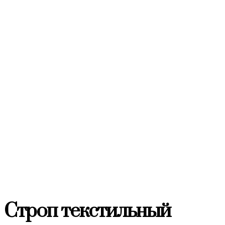
Строп текстильный