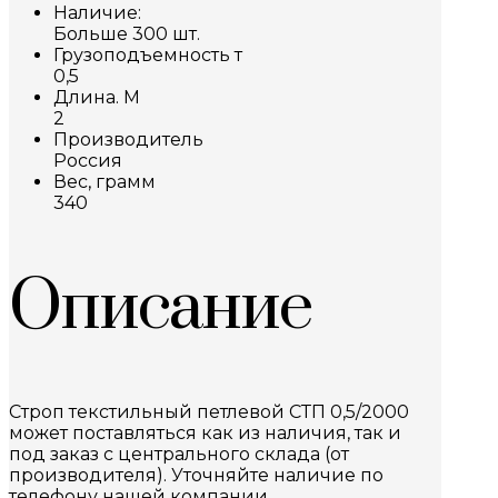
Наличие:
Больше 300 шт.
Грузоподъемность т
0,5
Длина. М
2
Производитель
Россия
Вес, грамм
340
Описание
Строп текстильный петлевой СТП 0,5/2000
может поставляться как из наличия, так и
под заказ с центрального склада (от
производителя). Уточняйте наличие по
телефону нашей компании.