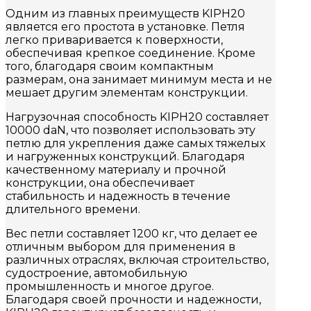
Одним из главных преимуществ KIPH20
является его простота в установке. Петля
легко приваривается к поверхности,
обеспечивая крепкое соединение. Кроме
того, благодаря своим компактным
размерам, она занимает минимум места и не
мешает другим элементам конструкции.
Нагрузочная способность KIPH20 составляет
10000 daN, что позволяет использовать эту
петлю для укрепления даже самых тяжелых
и нагруженных конструкций. Благодаря
качественному материалу и прочной
конструкции, она обеспечивает
стабильность и надежность в течение
длительного времени.
Вес петли составляет 1200 кг, что делает ее
отличным выбором для применения в
различных отраслях, включая строительство,
судостроение, автомобильную
промышленность и многое другое.
Благодаря своей прочности и надежности,