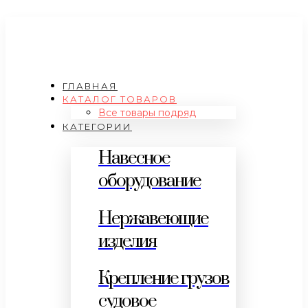
ГЛАВНАЯ
КАТАЛОГ ТОВАРОВ
Все товары подряд
КАТЕГОРИИ
Навесное
оборудование
Нержавеющие
изделия
Крепление грузов
судовое