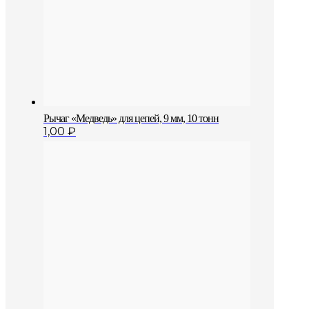
Рычаг «Медведь» для цепей, 9 мм, 10 тонн
1,00
₽