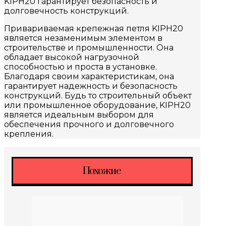
KIPH20 гарантирует безопасность и
долговечность конструкций.
Привариваемая крепежная петля KIPH20
является незаменимым элементом в
строительстве и промышленности. Она
обладает высокой нагрузочной
способностью и проста в установке.
Благодаря своим характеристикам, она
гарантирует надежность и безопасность
конструкций. Будь то строительный объект
или промышленное оборудование, KIPH20
является идеальным выбором для
обеспечения прочного и долговечного
крепления.
Похожие