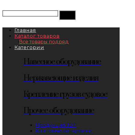
Главная
Каталог товаров
Все товары подряд
Категории
Навесное оборудование
Нержавеющие изделия
Крепление грузов судовое
Прочее оборудование
Продукция JDT
Клиновые концевики