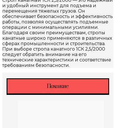
Строп канатный 1СК 2,5/2000 — это надежный
и удобный инструмент для подъема и
перемещения тяжелых грузов. Он
обеспечивает безопасность и эффективность
работы, позволяя осуществлять подъемные
операции с минимальными усилиями.
Благодаря своим преимуществам, стропы
канатные широко применяются в различных
сферах промышленности и строительства.
При выборе стропа канатного 1СК 2,5/2000
следует обратить внимание на его
технические характеристики и соответствие
требованиям безопасности.
Похожие