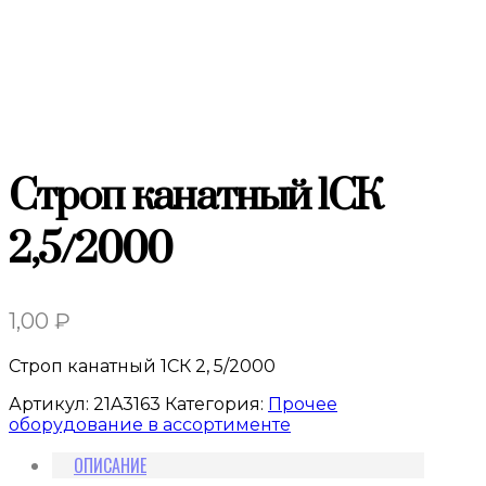
Строп канатный 1СК
2,5/2000
1,00
₽
Строп канатный 1СК 2, 5/2000
Артикул:
21A3163
Категория:
Прочее
оборудование в ассортименте
ОПИСАНИЕ