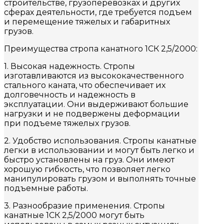
строительстве, грузоперевозках и других
сферах деятельности, где требуется подъем
и перемещение тяжелых и габаритных
грузов.
Преимущества стропа канатного 1СК 2,5/2000:
1. Высокая надежность. Стропы
изготавливаются из высококачественного
стального каната, что обеспечивает их
долговечность и надежность в
эксплуатации. Они выдерживают большие
нагрузки и не подвержены деформации
при подъеме тяжелых грузов.
2. Удобство использования. Стропы канатные
легки в использовании и могут быть легко и
быстро установлены на груз. Они имеют
хорошую гибкость, что позволяет легко
манипулировать грузом и выполнять точные
подъемные работы.
3. Разнообразие применения. Стропы
канатные 1СК 2,5/2000 могут быть