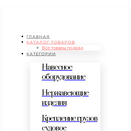
ГЛАВНАЯ
КАТАЛОГ ТОВАРОВ
Все товары подряд
КАТЕГОРИИ
Навесное
оборудование
Нержавеющие
изделия
Крепление грузов
судовое