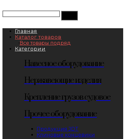
Главная
Каталог товаров
Все товары подряд
Категории
Навесное оборудование
Нержавеющие изделия
Крепление грузов судовое
Прочее оборудование
Продукция JDT
Клиновые концевики