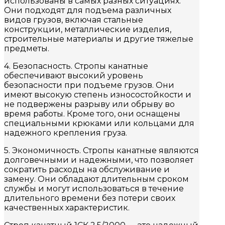
использованы в самых разных ситуациях.
Они подходят для подъема различных
видов грузов, включая стальные
конструкции, металлические изделия,
строительные материалы и другие тяжелые
предметы.
4. Безопасность. Стропы канатные
обеспечивают высокий уровень
безопасности при подъеме грузов. Они
имеют высокую степень износостойкости и
не подвержены разрыву или обрыву во
время работы. Кроме того, они оснащены
специальными крюками или кольцами для
надежного крепления груза.
5. Экономичность. Стропы канатные являются
долговечными и надежными, что позволяет
сократить расходы на обслуживание и
замену. Они обладают длительным сроком
службы и могут использоваться в течение
длительного времени без потери своих
качественных характеристик.