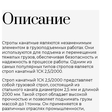
Описание
Стропы канатные являются незаменимым
элементом в грузоподъемных работах. Они
используются для подъема и перемещения
тяжелых грузов, обеспечивая безопасность и
надежность в процессе работы. Одним из
самых популярных типов стропов является
строп канатный 1СК 2,5/2000.
Строп канатный 1СК 2,5/2000 представляет
собой грузовой строп, состоящий из
стального каната диаметром 2,5 мм и длиной
2000 мм. Такой строп обладает высокой
прочностью и позволяет поднимать грузы
массой до 1 тонны. Он применяется в
различных отраслях промышленности,